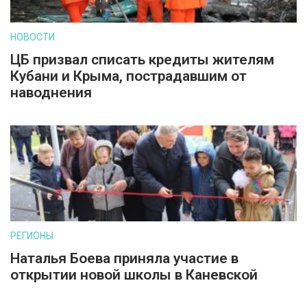
НОВОСТИ
ЦБ призвал списать кредиты жителям
Кубани и Крыма, пострадавшим от
наводнения
РЕГИОНЫ
Наталья Боева приняла участие в
открытии новой школы в Каневской