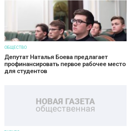
ОБЩЕСТВО
Депутат Наталья Боева предлагает
профинансировать первое рабочее место
для студентов