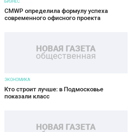
БИЗНЕС
CMWP определила формулу успеха
современного офисного проекта
ЭКОНОМИКА
Кто строит лучше: в Подмосковье
показали класс