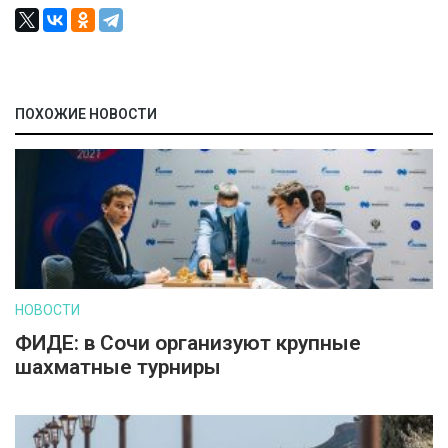
ПОХОЖИЕ НОВОСТИ
НОВОСТИ
ФИДЕ: в Сочи организуют крупные
шахматные турниры