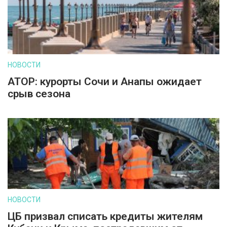
НОВОСТИ
АТОР: курорты Сочи и Анапы ожидает
срыв сезона
НОВОСТИ
ЦБ призвал списать кредиты жителям