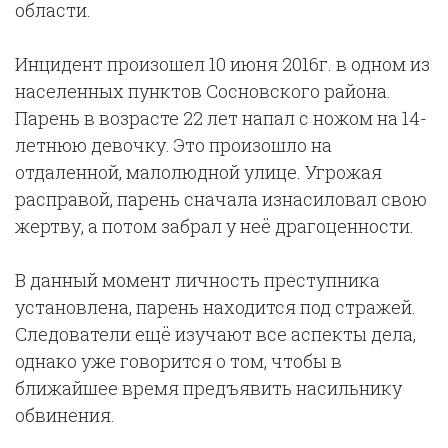
области.
Инцидент произошел 10 июня 2016г. в одном из
населенных пунктов Сосновского района.
Парень в возрасте 22 лет напал с ножом на 14-
летнюю девочку. Это произошло на
отдаленной, малолюдной улице. Угрожая
расправой, парень сначала изнасиловал свою
жертву, а потом забрал у неё драгоценности.
В данный момент личность преступника
установлена, парень находится под стражей.
Следователи ещё изучают все аспекты дела,
однако уже говорится о том, чтобы в
ближайшее время предъявить насильнику
обвинения.