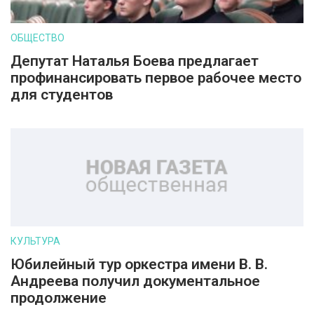
ОБЩЕСТВО
Депутат Наталья Боева предлагает
профинансировать первое рабочее место
для студентов
КУЛЬТУРА
Юбилейный тур оркестра имени В. В.
Андреева получил документальное
продолжение