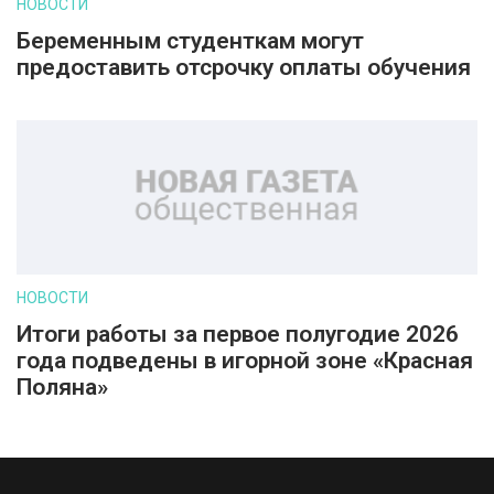
НОВОСТИ
Беременным студенткам могут
предоставить отсрочку оплаты обучения
НОВОСТИ
Итоги работы за первое полугодие 2026
года подведены в игорной зоне «Красная
Поляна»