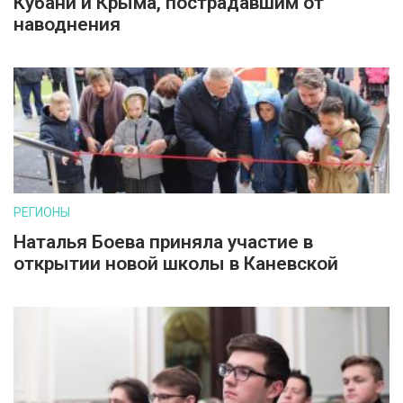
Кубани и Крыма, пострадавшим от
наводнения
РЕГИОНЫ
Наталья Боева приняла участие в
открытии новой школы в Каневской