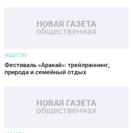
ОБЩЕСТВО
Фестиваль «Аракай»: трейлраннинг,
природа и семейный отдых