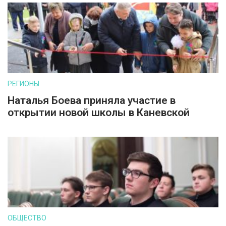
РЕГИОНЫ
Наталья Боева приняла участие в
открытии новой школы в Каневской
ОБЩЕСТВО