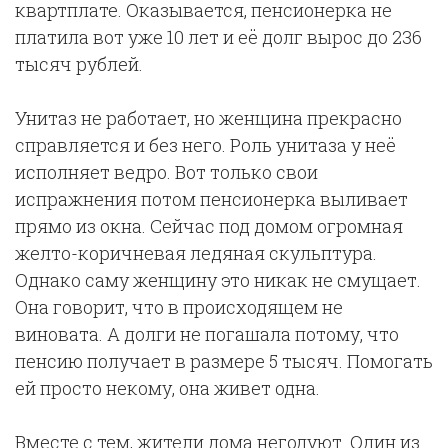
квартплате. Оказывается, пенсионерка не
платила вот уже 10 лет и её долг вырос до 236
тысяч рублей.
Унитаз не работает, но женщина прекрасно
справляется и без него. Роль унитаза у неё
исполняет ведро. Вот только свои
испражнения потом пенсионерка выливает
прямо из окна. Сейчас под домом огромная
желто-коричневая ледяная скульптура.
Однако саму женщину это никак не смущает.
Она говорит, что в происходящем не
виновата. А долги не погашала потому, что
пенсию получает в размере 5 тысяч. Помогать
ей просто некому, она живет одна.
Вместе с тем, жители дома негодуют. Один из