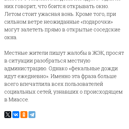
них говорит, что боится открывать окно.
Летом стоит ужасная вонь. Кроме того, при
сильном ветре неожиданные «подарочки»
могут залететь прямо в открытые соседские
окна.
Местные жители пишут жалобы в ЖЭК, просят
в ситуации разобраться местную
администрацию. Однако «фекальные дожди
идут ежедневно». Именно эта фраза больше
всего впечатлила всех пользователей
социальных сетей, узнавших о происходящем
в Миассе.