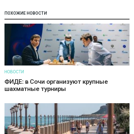
ПОХОЖИЕ НОВОСТИ
НОВОСТИ
ФИДЕ: в Сочи организуют крупные
шахматные турниры