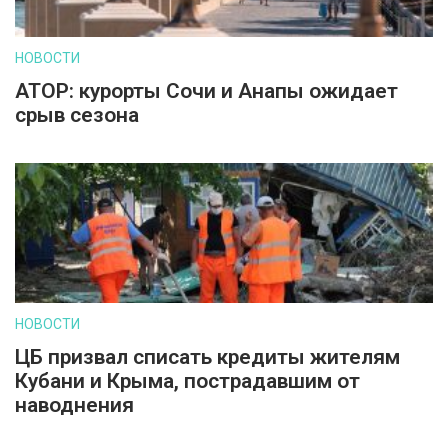
НОВОСТИ
АТОР: курорты Сочи и Анапы ожидает
срыв сезона
НОВОСТИ
ЦБ призвал списать кредиты жителям
Кубани и Крыма, пострадавшим от
наводнения