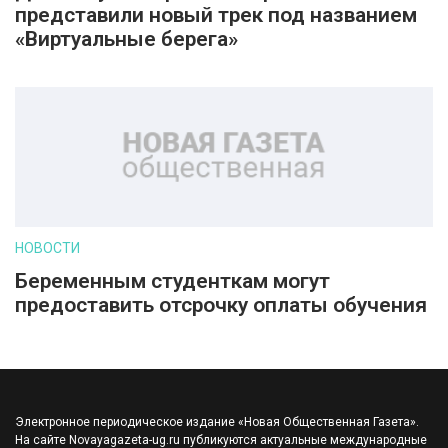
представили новый трек под названием
«Виртуальные берега»
НОВОСТИ
Беременным студенткам могут
предоставить отсрочку оплаты обучения
Электронное периодическое издание «Новая Общественная Газета».
На сайте Novayagazeta-ug.ru публикуются актуальные международные