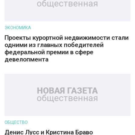
ЭКОНОМИКА
Проекты курортной недвижимости стали
одними из главных победителей
федеральной премии в сфере
девелопмента
ОБЩЕСТВО
Денис Лусс и Кристина Браво