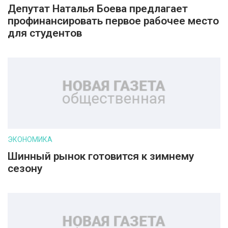
Депутат Наталья Боева предлагает
профинансировать первое рабочее место
для студентов
ЭКОНОМИКА
Шинный рынок готовится к зимнему
сезону