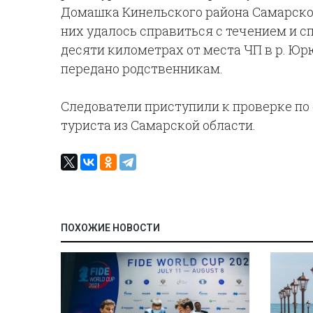
Домашка Кинельского района Самарской
них удалось справиться с течением и сп
десяти километрах от места ЧП в р. Юр
передано родственникам.
Следователи приступили к проверке по
туриста из Самарской области.
ПОХОЖИЕ НОВОСТИ