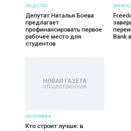
ОБЩЕСТВО
ФИНАНС
Депутат Наталья Боева
Freed
предлагает
завер
профинансировать первое
переи
рабочее место для
Bank 
студентов
ЭКОНОМИКА
Кто строит лучше: в