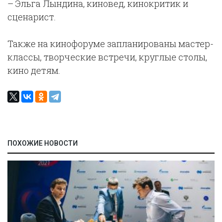
– Эльга Лындина, киновед, кинокритик и
сценарист.
Также на кинофоруме запланированы мастер-
классы, творческие встречи, круглые столы,
кино детям.
ПОХОЖИЕ НОВОСТИ