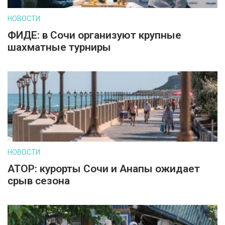
НОВОСТИ
ФИДЕ: в Сочи организуют крупные
шахматные турниры
НОВОСТИ
АТОР: курорты Сочи и Анапы ожидает
срыв сезона