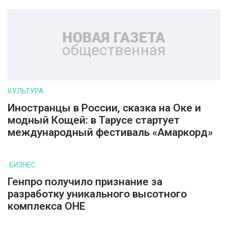
КУЛЬТУРА
Иностранцы в России, сказка на Оке и
модный Кощей: в Тарусе стартует
международный фестиваль «Амаркорд»
БИЗНЕС
Генпро получило признание за
разработку уникального высотного
комплекса ОНЕ