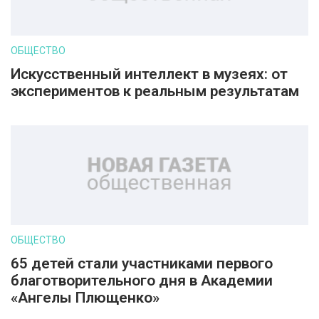
ОБЩЕСТВО
Искусственный интеллект в музеях: от
экспериментов к реальным результатам
ОБЩЕСТВО
65 детей стали участниками первого
благотворительного дня в Академии
«Ангелы Плющенко»