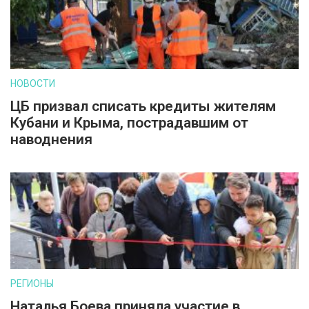
НОВОСТИ
ЦБ призвал списать кредиты жителям
Кубани и Крыма, пострадавшим от
наводнения
РЕГИОНЫ
Наталья Боева приняла участие в