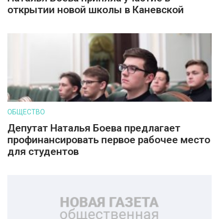
открытии новой школы в Каневской
ОБЩЕСТВО
Депутат Наталья Боева предлагает
профинансировать первое рабочее место
для студентов