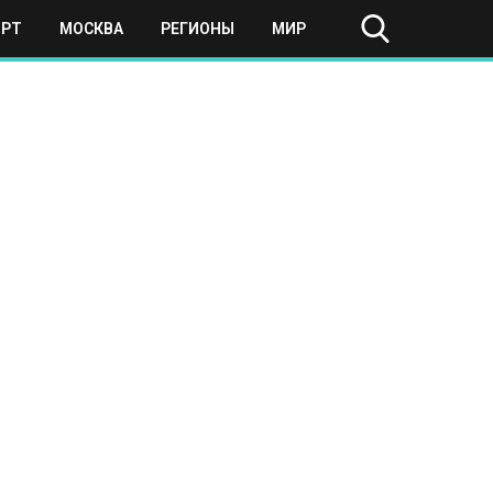
ОРТ
МОСКВА
РЕГИОНЫ
МИР