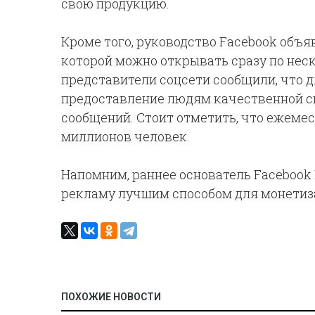
свою продукцию.
Кроме того, руководство Facebook объя
которой можно открывать сразу по нес
представители соцсети сообщили, что 
предоставление людям качественной св
сообщений. Стоит отметить, что ежеме
миллионов человек.
Напомним, раннее основатель Facebook 
рекламу лучшим способом для монетиз
ПОХОЖИЕ НОВОСТИ