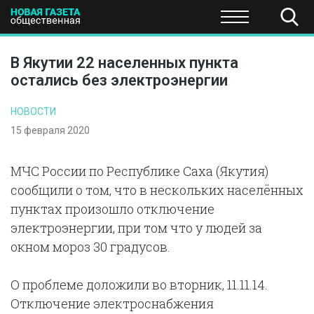
ПОЛИТИКА
ОБЩЕСТВО
ЭКОНОМИКА
НАУКА И Т
В Якутии 22 населенных пункта
остались без электроэнергии
НОВОСТИ
15 февраля 2020
МЧС России по Республике Саха (Якутия)
сообщили о том, что в нескольких населённых
пунктах произошло отключение
электроэнергии, при том что у людей за
окном мороз 30 градусов.
О проблеме доложили во вторник, 11.11.14.
Отключение электроснабжения