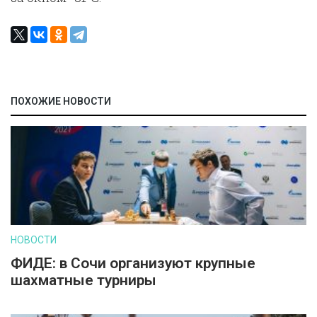
ПОХОЖИЕ НОВОСТИ
НОВОСТИ
ФИДЕ: в Сочи организуют крупные
шахматные турниры