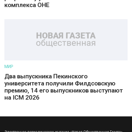
комплекса ОНЕ
МИР
Два выпускника Пекинского
университета получили Филдсовскую
премию, 14 его выпускников выступают
на ICM 2026