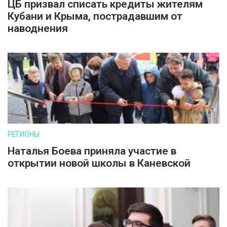
ЦБ призвал списать кредиты жителям
Кубани и Крыма, пострадавшим от
наводнения
РЕГИОНЫ
Наталья Боева приняла участие в
открытии новой школы в Каневской