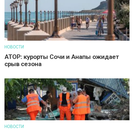
НОВОСТИ
АТОР: курорты Сочи и Анапы ожидает
срыв сезона
НОВОСТИ