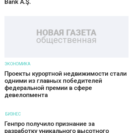
Bank A.Ş.
ЭКОНОМИКА
Проекты курортной недвижимости стали
одними из главных победителей
федеральной премии в сфере
девелопмента
БИЗНЕС
Генпро получило признание за
разработку уникального высотного