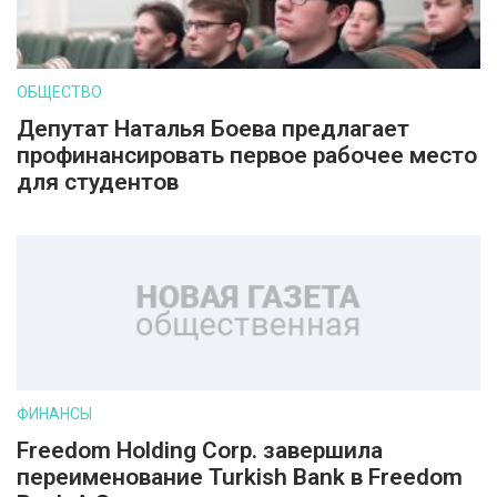
ОБЩЕСТВО
Депутат Наталья Боева предлагает
профинансировать первое рабочее место
для студентов
ФИНАНСЫ
Freedom Holding Corp. завершила
переименование Turkish Bank в Freedom