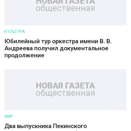
КУЛЬТУРА
Юбилейный тур оркестра имени В. В.
Андреева получил документальное
продолжение
МИР
Два выпускника Пекинского