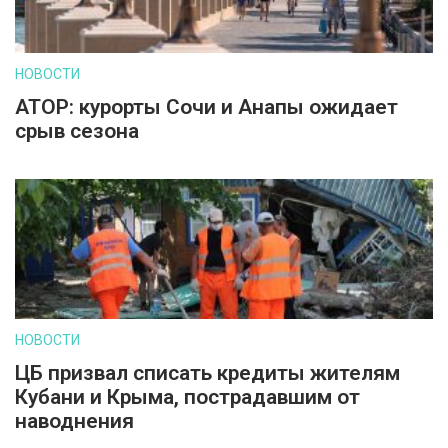
НОВОСТИ
АТОР: курорты Сочи и Анапы ожидает
срыв сезона
НОВОСТИ
ЦБ призвал списать кредиты жителям
Кубани и Крыма, пострадавшим от
наводнения