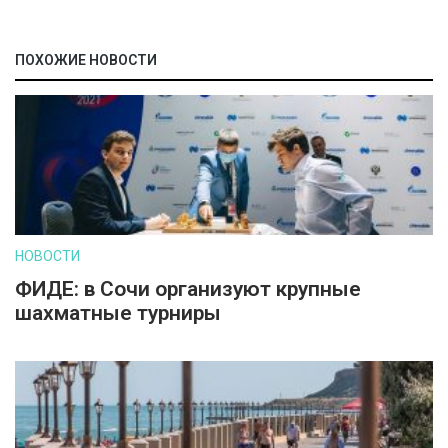
ПОХОЖИЕ НОВОСТИ
НОВОСТИ
ФИДЕ: в Сочи организуют крупные
шахматные турниры