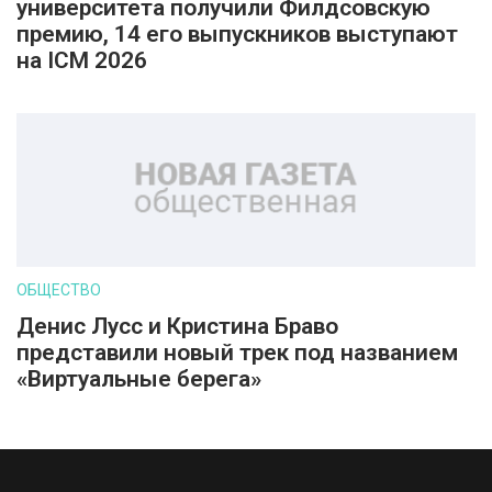
университета получили Филдсовскую
премию, 14 его выпускников выступают
на ICM 2026
ОБЩЕСТВО
Денис Лусс и Кристина Браво
представили новый трек под названием
«Виртуальные берега»