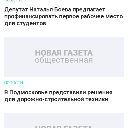
ОБЩЕСТВО
Депутат Наталья Боева предлагает
профинансировать первое рабочее место
для студентов
НОВОСТИ
В Подмосковье представили решения
для дорожно-строительной техники