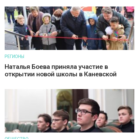
РЕГИОНЫ
Наталья Боева приняла участие в
открытии новой школы в Каневской