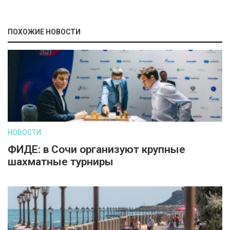
ПОХОЖИЕ НОВОСТИ
НОВОСТИ
ФИДЕ: в Сочи организуют крупные
шахматные турниры