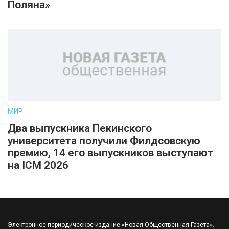
Поляна»
МИР
Два выпускника Пекинского
университета получили Филдсовскую
премию, 14 его выпускников выступают
на ICM 2026
Электронное периодическое издание «Новая Общественная Газета».