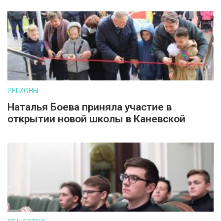
РЕГИОНЫ
Наталья Боева приняла участие в
открытии новой школы в Каневской