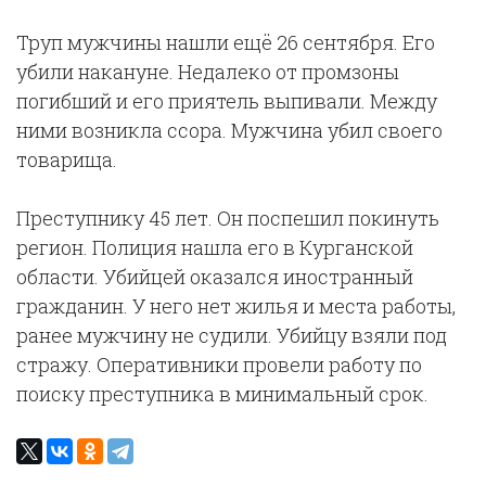
Труп мужчины нашли ещё 26 сентября. Его
убили накануне. Недалеко от промзоны
погибший и его приятель выпивали. Между
ними возникла ссора. Мужчина убил своего
товарища.
Преступнику 45 лет. Он поспешил покинуть
регион. Полиция нашла его в Курганской
области. Убийцей оказался иностранный
гражданин. У него нет жилья и места работы,
ранее мужчину не судили. Убийцу взяли под
стражу. Оперативники провели работу по
поиску преступника в минимальный срок.