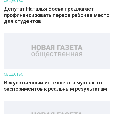
ОБЩЕСТВО
Депутат Наталья Боева предлагает
профинансировать первое рабочее место
для студентов
ОБЩЕСТВО
Искусственный интеллект в музеях: от
экспериментов к реальным результатам