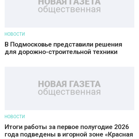
НОВОСТИ
В Подмосковье представили решения
для дорожно-строительной техники
НОВОСТИ
Итоги работы за первое полугодие 2026
года подведены в игорной зоне «Красная