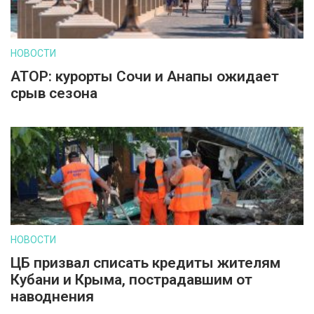
НОВОСТИ
АТОР: курорты Сочи и Анапы ожидает
срыв сезона
НОВОСТИ
ЦБ призвал списать кредиты жителям
Кубани и Крыма, пострадавшим от
наводнения