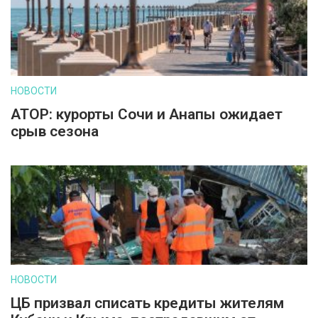
НОВОСТИ
АТОР: курорты Сочи и Анапы ожидает
срыв сезона
НОВОСТИ
ЦБ призвал списать кредиты жителям