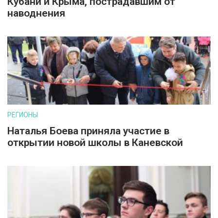
Кубани и Крыма, пострадавшим от
наводнения
РЕГИОНЫ
Наталья Боева приняла участие в
открытии новой школы в Каневской