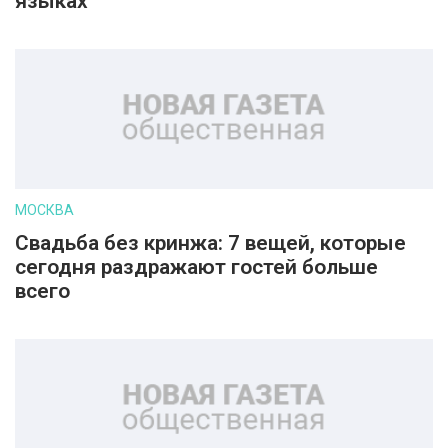
языках
МОСКВА
Свадьба без кринжа: 7 вещей, которые
сегодня раздражают гостей больше
всего