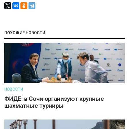
ПОХОЖИЕ НОВОСТИ
НОВОСТИ
ФИДЕ: в Сочи организуют крупные
шахматные турниры