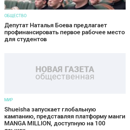
ОБЩЕСТВО
Депутат Наталья Боева предлагает
профинансировать первое рабочее место
для студентов
МИР
Shueisha запускает глобальную
кампанию, представляя платформу манги
MANGA MILLION, доступную на 100