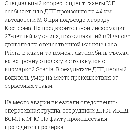
Специальный корреспондент газеты ЮГ
сообщает, что ДТП произошло на 44 км
автодороги М-8 при подъезде к городу
Кострома. По предварительной информации
27-летний мужчина, проживающий в Иваново,
двигался на отечественной машине Lada
Priora. В какой-то момент автомобиль съехал
на встречную полосу и столкнулся с
иномаркой Scania. В результате ДТП, первый
водитель умер на месте происшествия от
серьезных травм.
На место аварии выезжали следственно-
оперативная группа, сотрудники ДПС ГИБДД,
БСМП и МЧС. По факту происшествия
проводится проверка.