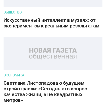
ОБЩЕСТВО
Искусственный интеллект в музеях: от
экспериментов к реальным результатам
ЭКОНОМИКА
Светлана Листопадова о будущем
стройотрасли: «Сегодня это вопрос
качества жизни, а не квадратных
метров»