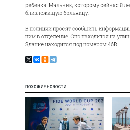
ребенка. Мальчик, которому сейчас 8 ле
близлежащую больницу.
В полиции просят сообщить информацию 
ним в отделение. Оно находится на улиц
Здание находится под номером 46В.
ПОХОЖИЕ НОВОСТИ