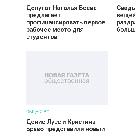
Депутат Наталья Боева
Свадь
предлагает
вещей
профинансировать первое
раздр
рабочее место для
больш
студентов
ОБЩЕСТВО
Денис Лусс и Кристина
Браво представили новый