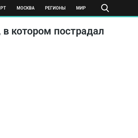
ОРТ
МОСКВА
РЕГИОНЫ
МИР
 в котором пострадал