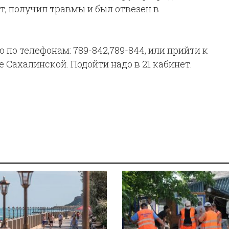
т, получил травмы и был отвезен в
по телефонам: 789-842,789-844, или прийти к
е Сахалинской. Подойти надо в 21 кабинет.