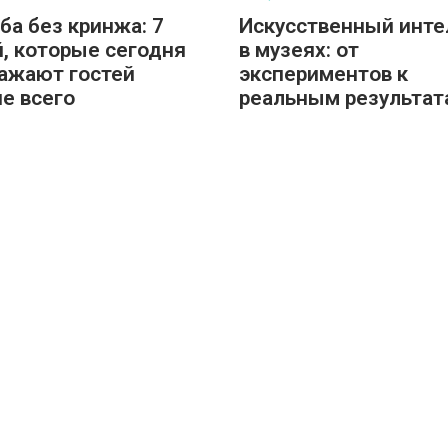
ба без кринжа: 7
Искусственный инте
, которые сегодня
в музеях: от
ажают гостей
экспериментов к
е всего
реальным результат