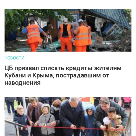
НОВОСТИ
ЦБ призвал списать кредиты жителям
Кубани и Крыма, пострадавшим от
наводнения