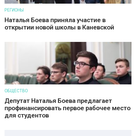
РЕГИОНЫ
Наталья Боева приняла участие в
открытии новой школы в Каневской
ОБЩЕСТВО
Депутат Наталья Боева предлагает
профинансировать первое рабочее место
для студентов