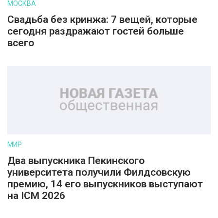
МОСКВА
Свадьба без кринжа: 7 вещей, которые
сегодня раздражают гостей больше
всего
МИР
Два выпускника Пекинского
университета получили Филдсовскую
премию, 14 его выпускников выступают
на ICM 2026