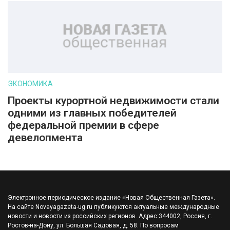
ЭКОНОМИКА
Проекты курортной недвижимости стали
одними из главных победителей
федеральной премии в сфере
девелопмента
Электронное периодическое издание «Новая Общественная Газета».
На сайте Novayagazeta-ug.ru публикуются актуальные международные
новости и новости из российских регионов. Адрес:344002, Россия, г.
Ростов-на-Дону, ул. Большая Садовая, д. 58. По вопросам