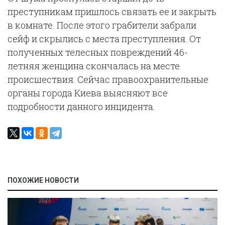
преступникам пришлось связать ее и закрыть
в комнате. После этого грабители забрали
сейф и скрылись с места преступления. От
полученных телесных повреждений 46-
летняя женщина скончалась на месте
происшествия. Сейчас правоохранительные
органы города Киева выясняют все
подробности данного инцидента.
ПОХОЖИЕ НОВОСТИ