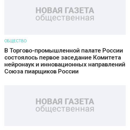
ОБЩЕСТВО
В Торгово-промышленной палате России
состоялось первое заседание Комитета
нейронаук и инновационных направлений
Союза пиарщиков России