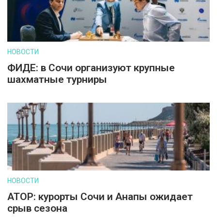
НОВОСТИ
ФИДЕ: в Сочи организуют крупные
шахматные турниры
НОВОСТИ
АТОР: курорты Сочи и Анапы ожидает
срыв сезона