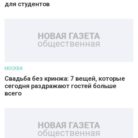
для студентов
МОСКВА
Свадьба без кринжа: 7 вещей, которые
сегодня раздражают гостей больше
всего