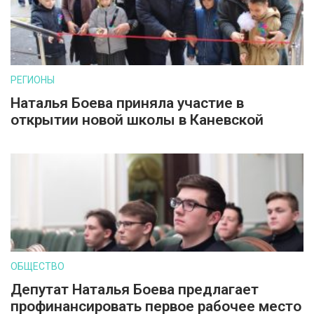
РЕГИОНЫ
Наталья Боева приняла участие в
открытии новой школы в Каневской
ОБЩЕСТВО
Депутат Наталья Боева предлагает
профинансировать первое рабочее место