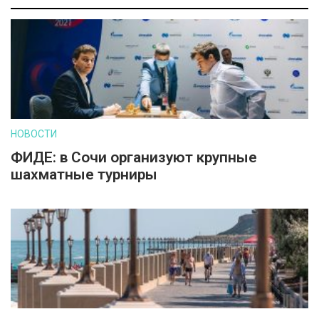
НОВОСТИ
ФИДЕ: в Сочи организуют крупные
шахматные турниры