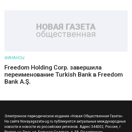
ФИНАНСЫ
Freedom Holding Corp. завершила
переименование Turkish Bank в Freedom
Bank A.Ş.
Электронное периодическое издание «Новая Общественная Газета».
На сайте Novayagazeta-ug.ru публикуются актуальные международные
новости и новости из российских регионов. Адрес:344002, Россия, г.