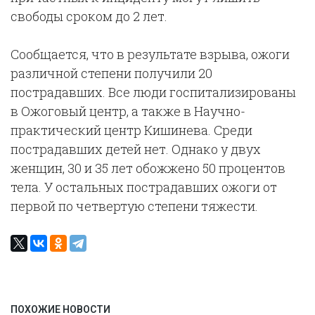
свободы сроком до 2 лет.
Сообщается, что в результате взрыва, ожоги
различной степени получили 20
пострадавших. Все люди госпитализированы
в Ожоговый центр, а также в Научно-
практический центр Кишинева. Среди
пострадавших детей нет. Однако у двух
женщин, 30 и 35 лет обожжено 50 процентов
тела. У остальных пострадавших ожоги от
первой по четвертую степени тяжести.
ПОХОЖИЕ НОВОСТИ