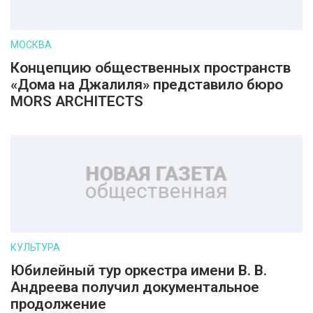
МОСКВА
Концепцию общественных пространств
«Дома на Джалиля» представило бюро
MORS ARCHITECTS
КУЛЬТУРА
Юбилейный тур оркестра имени В. В.
Андреева получил документальное
продолжение