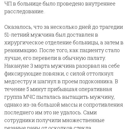
ЧП в больнице было проведено внутреннее
расследование.
Оказалось, что за несколько дней до трагедии
51-летний мужчина был доставлен в
хирургическое отделение больницы, а затем в
реанимацию. После того, как пациенту стало
лучше, его перевели в обычную палату.
Накануне 3 марта мужчина разорвал на себе
фиксирующие повязки, с силой оттолкнул
медсестру и шагнул в проем подоконника. В
течение 5 минут прибывшая оперативная
группа МЧС пыталась вытащить мужчину,
однако из-за большой массы и сопротивления
последнего им это не удалось. Сами
сотрудники получили множественные
резаные раны от осколков стекла.