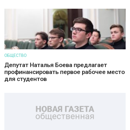
ОБЩЕСТВО
Депутат Наталья Боева предлагает
профинансировать первое рабочее место
для студентов