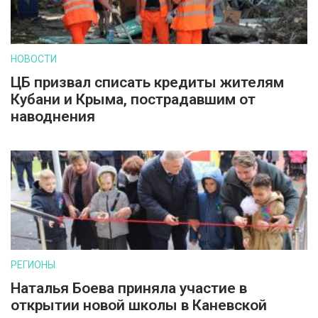
НОВОСТИ
ЦБ призвал списать кредиты жителям
Кубани и Крыма, пострадавшим от
наводнения
РЕГИОНЫ
Наталья Боева приняла участие в
открытии новой школы в Каневской