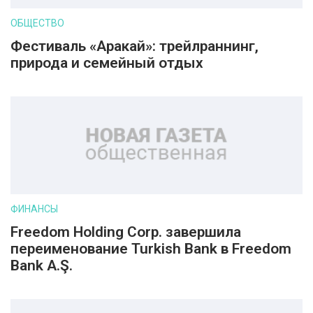
ОБЩЕСТВО
Фестиваль «Аракай»: трейлраннинг,
природа и семейный отдых
ФИНАНСЫ
Freedom Holding Corp. завершила
переименование Turkish Bank в Freedom
Bank A.Ş.