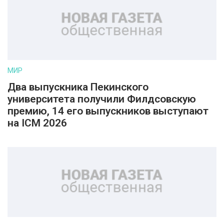
МИР
Два выпускника Пекинского
университета получили Филдсовскую
премию, 14 его выпускников выступают
на ICM 2026