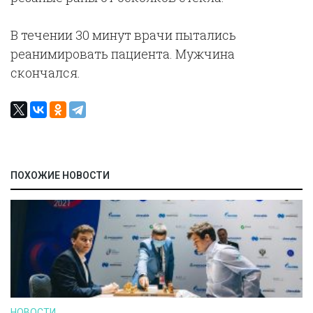
В течении 30 минут врачи пытались
реанимировать пациента. Мужчина
скончался.
ПОХОЖИЕ НОВОСТИ
НОВОСТИ