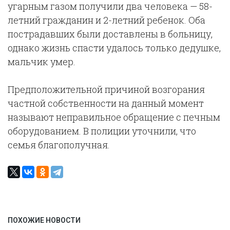
угарным газом получили два человека — 58-
летний гражданин и 2-летний ребенок. Оба
пострадавших были доставлены в больницу,
однако жизнь спасти удалось только дедушке,
мальчик умер.
Предположительной причиной возгорания
частной собственности на данный момент
называют неправильное обращение с печным
оборудованием. В полиции уточнили, что
семья благополучная.
ПОХОЖИЕ НОВОСТИ