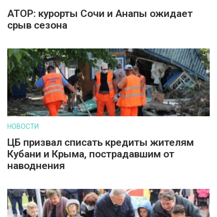
АТОР: курорты Сочи и Анапы ожидает
срыв сезона
НОВОСТИ
ЦБ призвал списать кредиты жителям
Кубани и Крыма, пострадавшим от
наводнения