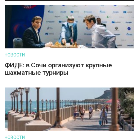
НОВОСТИ
ФИДЕ: в Сочи организуют крупные
шахматные турниры
НОВОСТИ