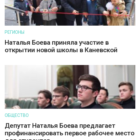
РЕГИОНЫ
Наталья Боева приняла участие в
открытии новой школы в Каневской
ОБЩЕСТВО
Депутат Наталья Боева предлагает
профинансировать первое рабочее место