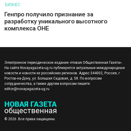
БИЗНЕС
Генпро получило признание за
разработку уникального высотного
комплекса ОНЕ
Электронное периодическое издание «Новая Общественная Газета».
На сайте Novayagazeta-ug.ru публикуются актуальные международные
новости и новости из российских регионов. Адрес:344002, Россия, г.
Ростов-на-Дону, ул. Большая Садовая, д. 58. По вопросам
сотрудничества, а также другим вопросам пишите:
editor@novayagazeta-ug.ru
© 2026. Все права защищены.