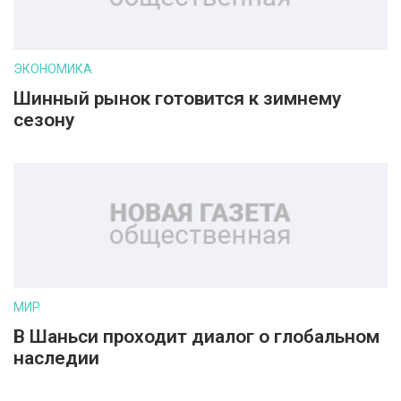
ЭКОНОМИКА
Шинный рынок готовится к зимнему
сезону
МИР
В Шаньси проходит диалог о глобальном
наследии