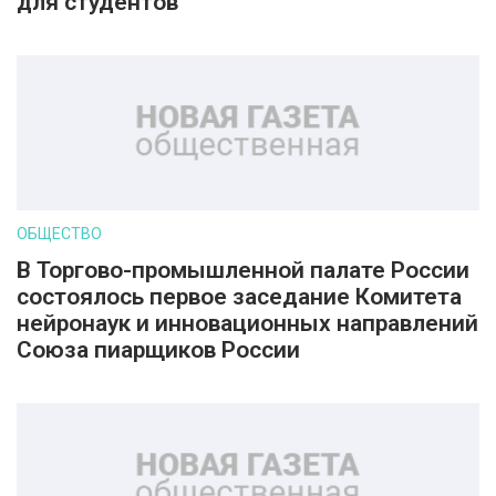
для студентов
ОБЩЕСТВО
В Торгово-промышленной палате России
состоялось первое заседание Комитета
нейронаук и инновационных направлений
Союза пиарщиков России