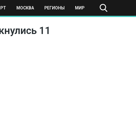
ОРТ
МОСКВА
РЕГИОНЫ
МИР
кнулись 11