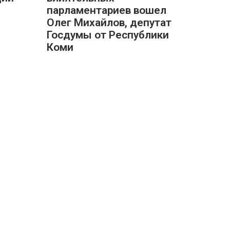
парламентариев вошел
Олег Михайлов, депутат
Госдумы от Республики
Коми