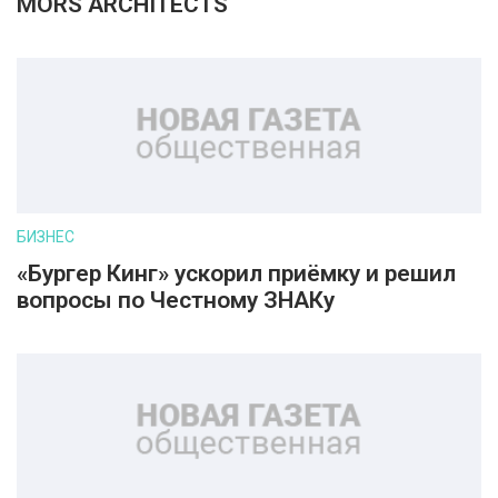
MORS ARCHITECTS
БИЗНЕС
«Бургер Кинг» ускорил приёмку и решил
вопросы по Честному ЗНАКу