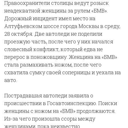
Правоохранители столицы ведут розыск
неадекватной женщины за рулем «БМВ».
Дорожный инцидент имел место на
Алтуфьевском шоссе города Москвы в среду,
28 октября. Две автоледи не поделили
проезжую часть, после чего у них начался
словесный конфликт, который едва не
перерос в поножовщину. Женщина на «БМВ»
стала размахивать ножом, после чего
схватила сумку своей соперницы и уехала на
авто.
Пострадавшая автоледи заявила о
происшествии в Госавтоинспекцию. Поиски
женщины с ножом на «БМВ» продолжаются.
Из-за чего произошла ссоры между
женщинами, пока неизвестно.