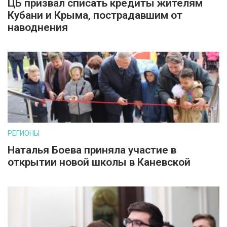
ЦБ призвал списать кредиты жителям
Кубани и Крыма, пострадавшим от
наводнения
РЕГИОНЫ
Наталья Боева приняла участие в
открытии новой школы в Каневской