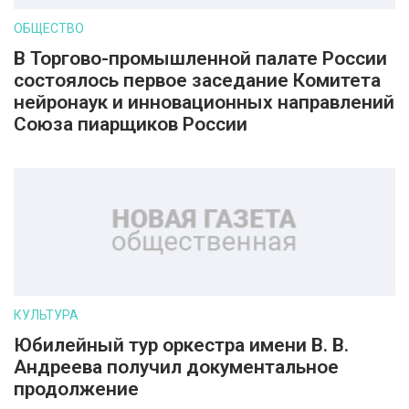
ОБЩЕСТВО
В Торгово-промышленной палате России
состоялось первое заседание Комитета
нейронаук и инновационных направлений
Союза пиарщиков России
КУЛЬТУРА
Юбилейный тур оркестра имени В. В.
Андреева получил документальное
продолжение