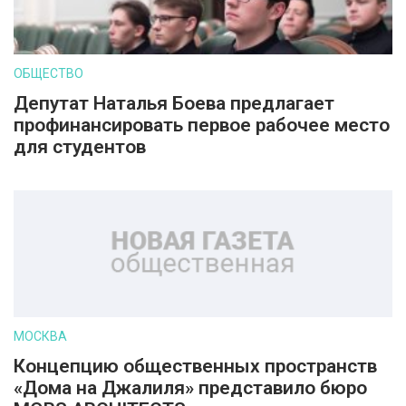
ОБЩЕСТВО
Депутат Наталья Боева предлагает
профинансировать первое рабочее место
для студентов
МОСКВА
Концепцию общественных пространств
«Дома на Джалиля» представило бюро