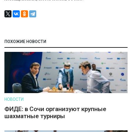
ПОХОЖИЕ НОВОСТИ
НОВОСТИ
ФИДЕ: в Сочи организуют крупные
шахматные турниры