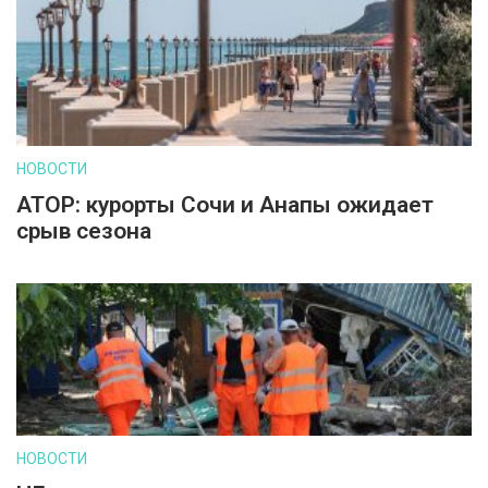
НОВОСТИ
АТОР: курорты Сочи и Анапы ожидает
срыв сезона
НОВОСТИ