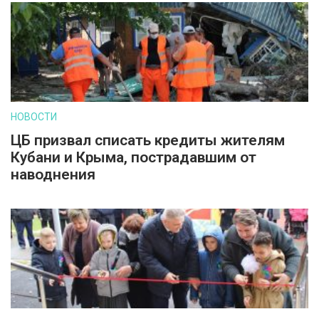
НОВОСТИ
ЦБ призвал списать кредиты жителям
Кубани и Крыма, пострадавшим от
наводнения