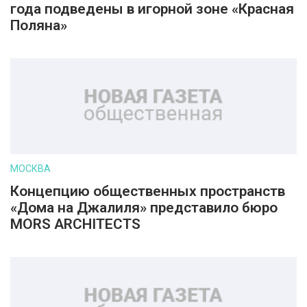
года подведены в игорной зоне «Красная
Поляна»
МОСКВА
Концепцию общественных пространств
«Дома на Джалиля» представило бюро
MORS ARCHITECTS