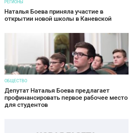
РЕГИОНЫ
Наталья Боева приняла участие в
открытии новой школы в Каневской
ОБЩЕСТВО
Депутат Наталья Боева предлагает
профинансировать первое рабочее место
для студентов