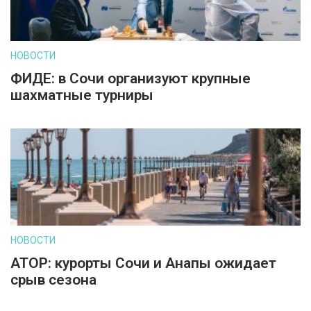
НОВОСТИ
ФИДЕ: в Сочи организуют крупные
шахматные турниры
НОВОСТИ
АТОР: курорты Сочи и Анапы ожидает
срыв сезона