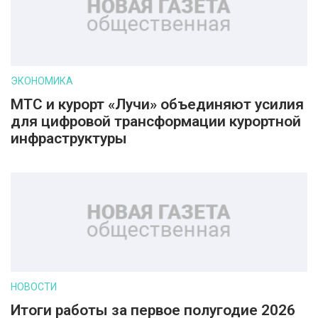
ЭКОНОМИКА
МТС и курорт «Лучи» объединяют усилия
для цифровой трансформации курортной
инфраструктуры
НОВОСТИ
Итоги работы за первое полугодие 2026