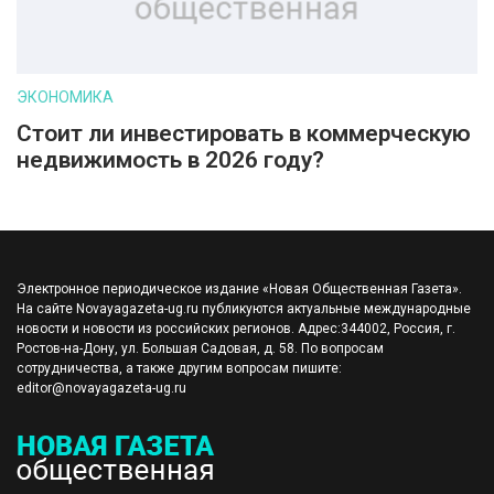
ЭКОНОМИКА
Стоит ли инвестировать в коммерческую
недвижимость в 2026 году?
Электронное периодическое издание «Новая Общественная Газета».
На сайте Novayagazeta-ug.ru публикуются актуальные международные
новости и новости из российских регионов. Адрес:344002, Россия, г.
Ростов-на-Дону, ул. Большая Садовая, д. 58. По вопросам
сотрудничества, а также другим вопросам пишите:
editor@novayagazeta-ug.ru