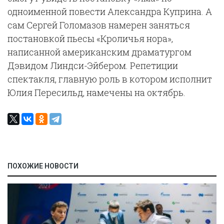
одноименной повести Александра Куприна. А
сам Сергей Голомазов намерен заняться
постановкой пьесы «Кроличья нора»,
написанной американским драматургом
Дэвидом Линдси-Эйбером. Репетиции
спектакля, главную роль в котором исполнит
Юлия Пересильд, намечены на октябрь.
ПОХОЖИЕ НОВОСТИ