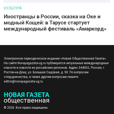
КУЛЬТУРА
Иностранцы в России, сказка на Оке и
модный Кощей: в Тарусе стартует
международный фестиваль «Амаркорд»
Электронное периодическое издание «Новая Общественная Газета».
На сайте Novayagazeta-ug.ru публикуются актуальные международные
новости и новости из российских регионов. Адрес:344002, Россия, г.
Ростов-на-Дону, ул. Большая Садовая, д. 58. По вопросам
сотрудничества, а также другим вопросам пишите:
editor@novayagazeta-ug.ru
© 2026. Все права защищены.