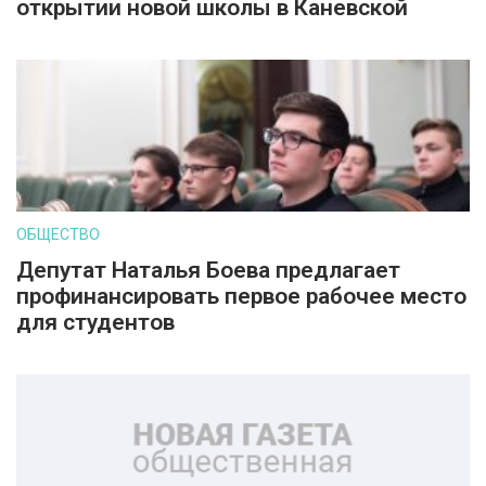
открытии новой школы в Каневской
ОБЩЕСТВО
Депутат Наталья Боева предлагает
профинансировать первое рабочее место
для студентов