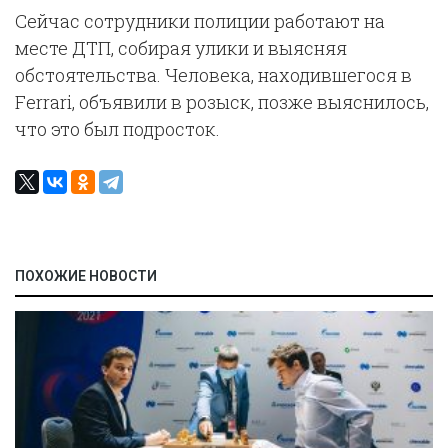
Сейчас сотрудники полиции работают на
месте ДТП, собирая улики и выясняя
обстоятельства. Человека, находившегося в
Ferrari, объявили в розыск, позже выяснилось,
что это был подросток.
ПОХОЖИЕ НОВОСТИ