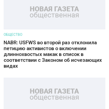
ОБЩЕСТВО
NABR: USFWS во второй раз отклонила
петицию активистов о включении
длиннохвостых макак в список в
соответствии с Законом об исчезающих
видах