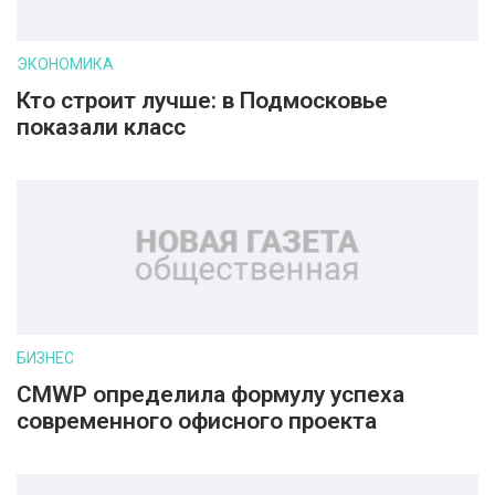
ЭКОНОМИКА
Кто строит лучше: в Подмосковье
показали класс
БИЗНЕС
CMWP определила формулу успеха
современного офисного проекта