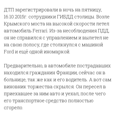
ДТП зарегистрировали в ночь на пятницу,
16.10.2015г. сотрудники ГИБДД столицы. Возле
Крымского моста на высокой скорости летел
автомобиль Ferrari. Из-за несоблюдения ПДД,
он не справился с управлением и вылетел не
на свою полосу, где столкнулся с машиной
Ford и ещё одной иномаркой.
Предварительно, в автомобиле пострадавших
находился гражданин Франции, сейчас он в
больнице, так же как и его водитель. А вот сам
виновник торжества скрылся. Он пересел в
приехавшее за ним авто и уехал, после чего
его транспортное средство полностью
сгорело.