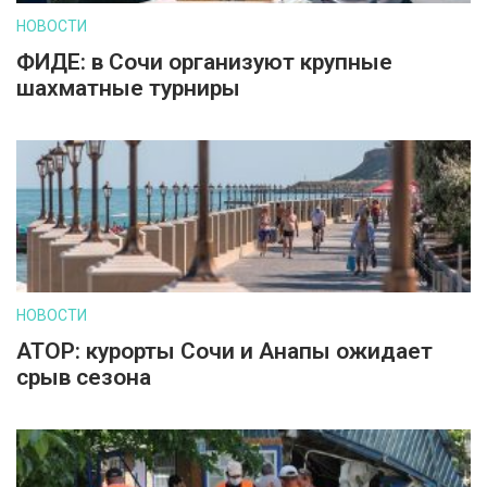
НОВОСТИ
ФИДЕ: в Сочи организуют крупные
шахматные турниры
НОВОСТИ
АТОР: курорты Сочи и Анапы ожидает
срыв сезона