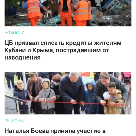
НОВОСТИ
ЦБ призвал списать кредиты жителям
Кубани и Крыма, пострадавшим от
наводнения
РЕГИОНЫ
Наталья Боева приняла участие в