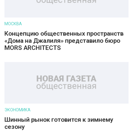
МОСКВА
Концепцию общественных пространств
«Дома на Джалиля» представило бюро
MORS ARCHITECTS
ЭКОНОМИКА
Шинный рынок готовится к зимнему
сезону