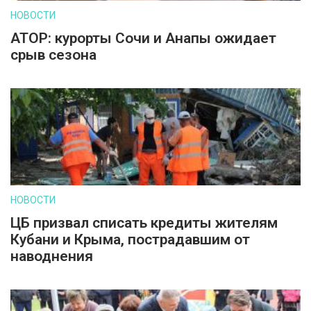
НОВОСТИ
АТОР: курорты Сочи и Анапы ожидает
срыв сезона
НОВОСТИ
ЦБ призвал списать кредиты жителям
Кубани и Крыма, пострадавшим от
наводнения