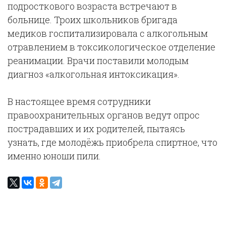
подросткового возраста встречают в
больнице. Троих школьников бригада
медиков госпитализировала с алкогольным
отравлением в токсикологическое отделение
реанимации. Врачи поставили молодым
диагноз «алкогольная интоксикация».
В настоящее время сотрудники
правоохранительных органов ведут опрос
пострадавших и их родителей, пытаясь
узнать, где молодёжь приобрела спиртное, что
именно юноши пили.