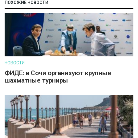
ПОХОЖИЕ НОВОСТИ
НОВОСТИ
ФИДЕ: в Сочи организуют крупные
шахматные турниры