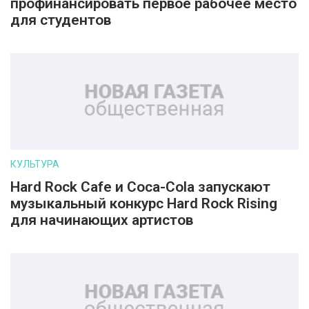
профинансировать первое рабочее место
для студентов
КУЛЬТУРА
Hard Rock Cafe и Coca-Cola запускают
музыкальный конкурс Hard Rock Rising
для начинающих артистов