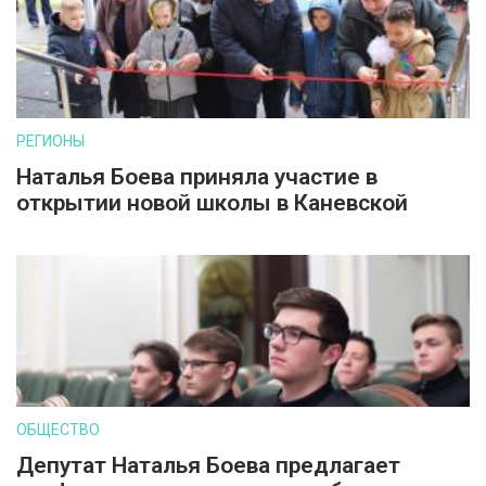
РЕГИОНЫ
Наталья Боева приняла участие в
открытии новой школы в Каневской
ОБЩЕСТВО
Депутат Наталья Боева предлагает