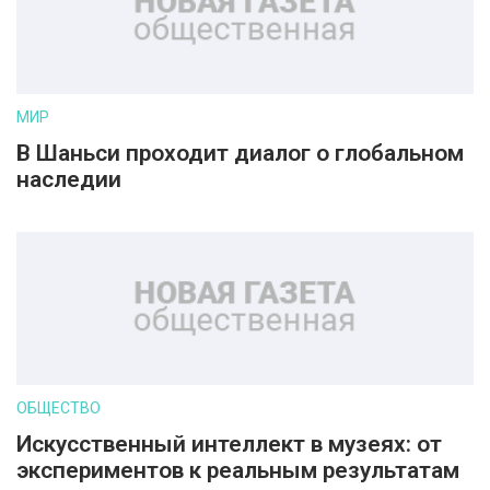
МИР
В Шаньси проходит диалог о глобальном
наследии
ОБЩЕСТВО
Искусственный интеллект в музеях: от
экспериментов к реальным результатам