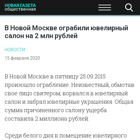
ПОЛИТИКА
ОБЩЕСТВО
ЭКОНОМИКА
НАУКА И Т
В Новой Москве ограбили ювелирный
салон на 2 млн рублей
НОВОСТИ
15 февраля 2020
В Новой Москве в пятницу 25.09.2015
произошло ограбление. Неизвестный, обмотав
свое лицо свитером, ворвался в ювелирный
салон и забрал ювелирные украшения. Общая
сумма причиненного салону ущерба
составила 2 миллиона рублей.
Среди белого дня в помещение ювелирного