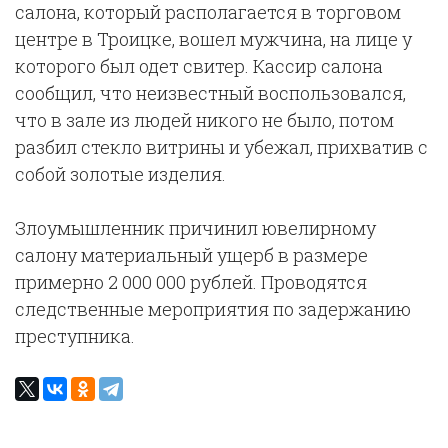
салона, который располагается в торговом
центре в Троицке, вошел мужчина, на лице у
которого был одет свитер. Кассир салона
сообщил, что неизвестный воспользовался,
что в зале из людей никого не было, потом
разбил стекло витрины и убежал, прихватив с
собой золотые изделия.
Злоумышленник причинил ювелирному
салону материальный ущерб в размере
примерно 2 000 000 рублей. Проводятся
следственные мероприятия по задержанию
преступника.