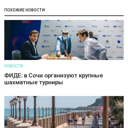
ПОХОЖИЕ НОВОСТИ
НОВОСТИ
ФИДЕ: в Сочи организуют крупные
шахматные турниры