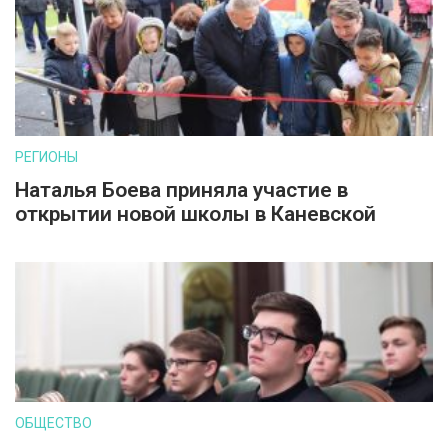
РЕГИОНЫ
Наталья Боева приняла участие в
открытии новой школы в Каневской
ОБЩЕСТВО