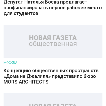
Депутат Наталья Боева предлагает
профинансировать первое рабочее место
для студентов
МОСКВА
Концепцию общественных пространств
«Дома на Джалиля» представило бюро
MORS ARCHITECTS