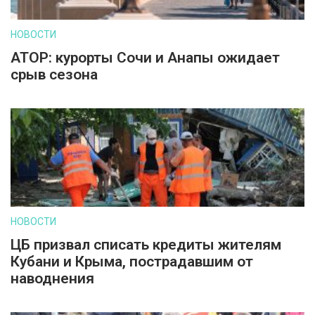
НОВОСТИ
АТОР: курорты Сочи и Анапы ожидает
срыв сезона
НОВОСТИ
ЦБ призвал списать кредиты жителям
Кубани и Крыма, пострадавшим от
наводнения