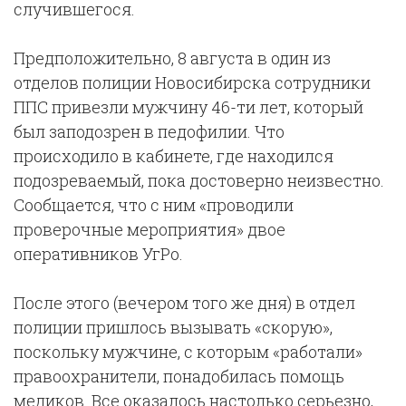
случившегося.
Предположительно, 8 августа в один из
отделов полиции Новосибирска сотрудники
ППС привезли мужчину 46-ти лет, который
был заподозрен в педофилии. Что
происходило в кабинете, где находился
подозреваемый, пока достоверно неизвестно.
Сообщается, что с ним «проводили
проверочные мероприятия» двое
оперативников УгРо.
После этого (вечером того же дня) в отдел
полиции пришлось вызывать «скорую»,
поскольку мужчине, с которым «работали»
правоохранители, понадобилась помощь
медиков. Все оказалось настолько серьезно,