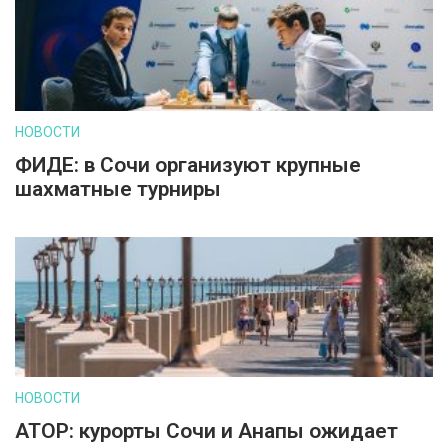
НОВОСТИ
ФИДЕ: в Сочи организуют крупные
шахматные турниры
НОВОСТИ
АТОР: курорты Сочи и Анапы ожидает