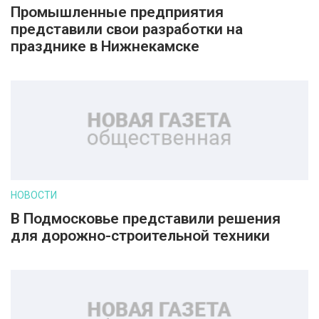
Промышленные предприятия
представили свои разработки на
празднике в Нижнекамске
НОВОСТИ
В Подмосковье представили решения
для дорожно-строительной техники