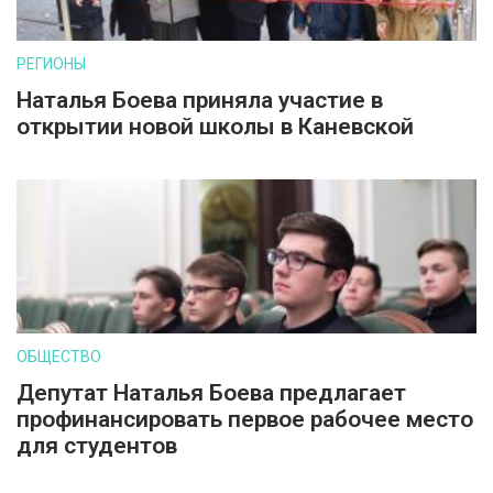
РЕГИОНЫ
Наталья Боева приняла участие в
открытии новой школы в Каневской
ОБЩЕСТВО
Депутат Наталья Боева предлагает
профинансировать первое рабочее место
для студентов