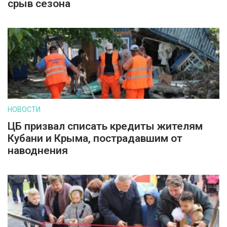
срыв сезона
НОВОСТИ
ЦБ призвал списать кредиты жителям
Кубани и Крыма, пострадавшим от
наводнения