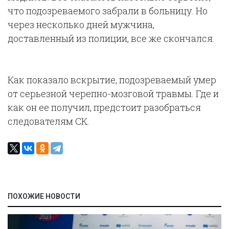
что подозреваемого забрали в больницу. Но
через несколько дней мужчина,
доставленный из полиции, все же скончался.
Как показало вскрытие, подозреваемый умер
от серьезной черепно-мозговой травмы. Где и
как он ее получил, предстоит разобраться
следователям СК.
ПОХОЖИЕ НОВОСТИ