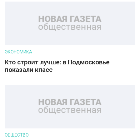
ЭКОНОМИКА
Кто строит лучше: в Подмосковье
показали класс
ОБЩЕСТВО