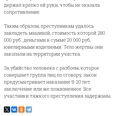
держал крепко ей руки, чтобы не оказала
сопротивление.
Таким образом, преступникам удалось
завладеть машиной, стоимость которой 280
000 руб., деньгами в сумме 20 000 руб,
ювелирными изделиями. Тело жертвы они
закопали на территории участка.
За убийство человека с разбоем, которое
совершает группа лиц по сговору, закон
предусматривает наказание 8-20 лет
заключение или же пожизненное. Все
участники тяжкого преступления задержаны.