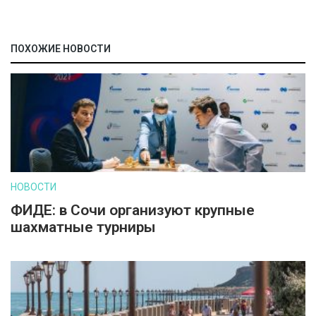
ПОХОЖИЕ НОВОСТИ
НОВОСТИ
ФИДЕ: в Сочи организуют крупные
шахматные турниры