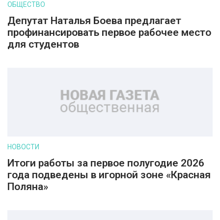
ОБЩЕСТВО
Депутат Наталья Боева предлагает
профинансировать первое рабочее место
для студентов
НОВОСТИ
Итоги работы за первое полугодие 2026
года подведены в игорной зоне «Красная
Поляна»