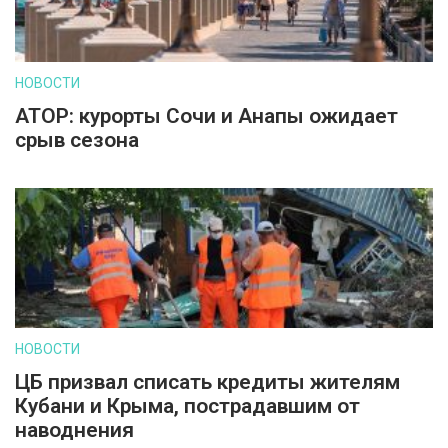
НОВОСТИ
АТОР: курорты Сочи и Анапы ожидает
срыв сезона
НОВОСТИ
ЦБ призвал списать кредиты жителям
Кубани и Крыма, пострадавшим от
наводнения