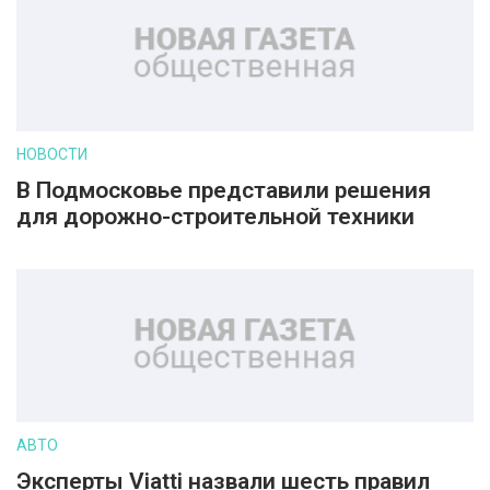
НОВОСТИ
В Подмосковье представили решения
для дорожно-строительной техники
АВТО
Эксперты Viatti назвали шесть правил