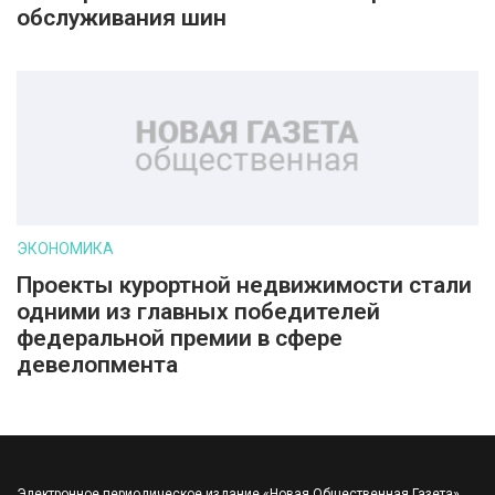
обслуживания шин
ЭКОНОМИКА
Проекты курортной недвижимости стали
одними из главных победителей
федеральной премии в сфере
девелопмента
Электронное периодическое издание «Новая Общественная Газета».