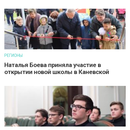
РЕГИОНЫ
Наталья Боева приняла участие в
открытии новой школы в Каневской