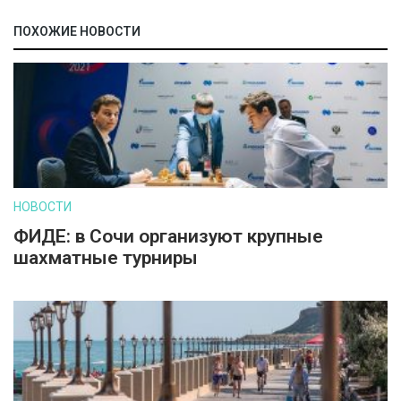
ПОХОЖИЕ НОВОСТИ
НОВОСТИ
ФИДЕ: в Сочи организуют крупные
шахматные турниры