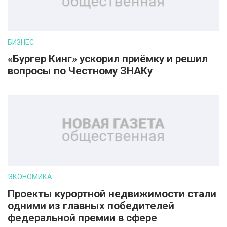
БИЗНЕС
«Бургер Кинг» ускорил приёмку и решил
вопросы по Честному ЗНАКу
ЭКОНОМИКА
Проекты курортной недвижимости стали
одними из главных победителей
федеральной премии в сфере