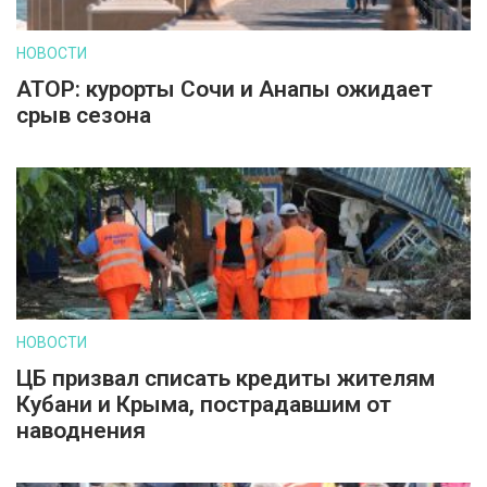
НОВОСТИ
АТОР: курорты Сочи и Анапы ожидает
срыв сезона
НОВОСТИ
ЦБ призвал списать кредиты жителям
Кубани и Крыма, пострадавшим от
наводнения