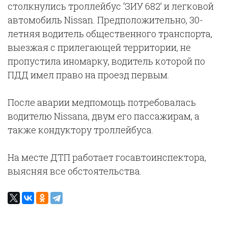
столкнулись троллейбус ‘ЗИУ 682’ и легковой
автомобиль Nissan. Предположительно, 30-
летняя водитель общественного транспорта,
выезжая с прилегающей территории, не
пропустила иномарку, водитель которой по
ПДД имел право на проезд первым.
После аварии медпомощь потребовалась
водителю Nissana, двум его пассажирам, а
также кондуктору троллейбуса.
На месте ДТП работает госавтоинспектора,
выясняя все обстоятельства.