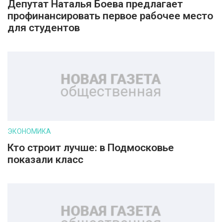
Депутат Наталья Боева предлагает
профинансировать первое рабочее место
для студентов
ЭКОНОМИКА
Кто строит лучше: в Подмосковье
показали класс