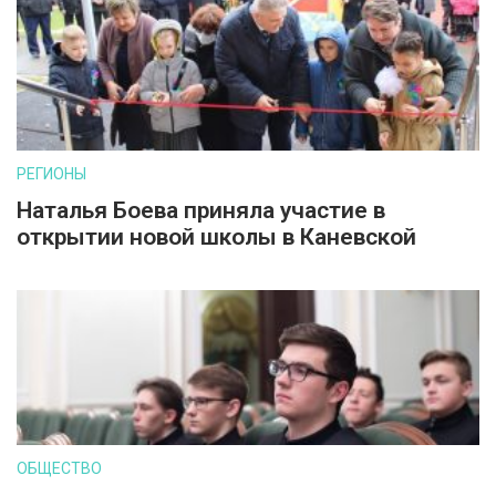
РЕГИОНЫ
Наталья Боева приняла участие в
открытии новой школы в Каневской
ОБЩЕСТВО