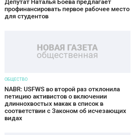
Депутат Наталья Боева предлагает
профинансировать первое рабочее место
для студентов
ОБЩЕСТВО
NABR: USFWS во второй раз отклонила
петицию активистов о включении
длиннохвостых макак в список в
соответствии с Законом об исчезающих
видах