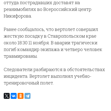
оттуда пострадавших доставят на
реанимобилях во Всероссийский центр
Никифорова.
Ранее сообщалось, что вертолет совершил
жесткую посадку в Ставропольском крае
около 18:30 11 ноября. В аварии трагически
погиб командир экипажа и четверо человек
травмированы.
Следователи разбираются в обстоятельствах
инцидента. Вертолет выполнял учебно-
тренировочный полет.