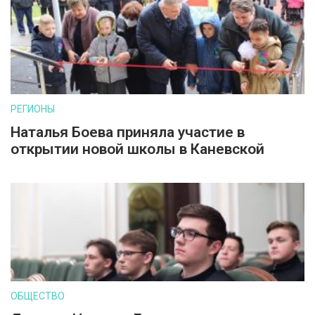
РЕГИОНЫ
Наталья Боева приняла участие в
открытии новой школы в Каневской
ОБЩЕСТВО