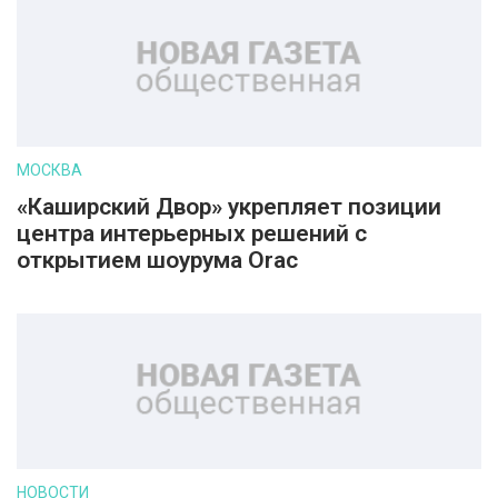
МОСКВА
«Каширский Двор» укрепляет позиции
центра интерьерных решений с
открытием шоурума Orac
НОВОСТИ