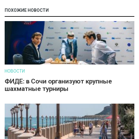
ПОХОЖИЕ НОВОСТИ
НОВОСТИ
ФИДЕ: в Сочи организуют крупные
шахматные турниры