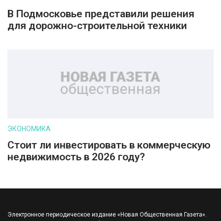
В Подмосковье представили решения
для дорожно-строительной техники
ЭКОНОМИКА
Стоит ли инвестировать в коммерческую
недвижимость в 2026 году?
Электронное периодическое издание «Новая Общественная Газета».