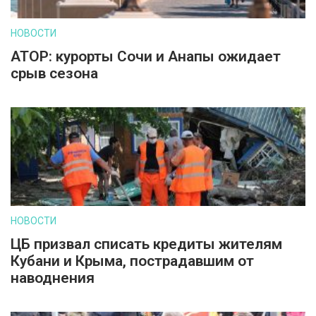
НОВОСТИ
АТОР: курорты Сочи и Анапы ожидает
срыв сезона
НОВОСТИ
ЦБ призвал списать кредиты жителям
Кубани и Крыма, пострадавшим от
наводнения