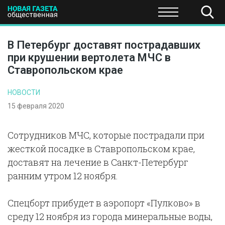
ПОЛИТИКА
ОБЩЕСТВО
ЭКОНОМИКА
НАУКА И Т
В Петербург доставят пострадавших
при крушении вертолета МЧС в
Ставропольском крае
НОВОСТИ
15 февраля 2020
Сотрудников МЧС, которые пострадали при
жесткой посадке в Ставропольском крае,
доставят на лечение в Санкт-Петербург
ранним утром 12 ноября.
Спецборт прибудет в аэропорт «Пулково» в
среду 12 ноября из города минеральные воды,