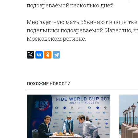
подозреваемой несколько дней.
Многодетную мать обвиняют в попытке 
подельники подозреваемой. Известно, ч
Московском регионе.
ПОХОЖИЕ НОВОСТИ