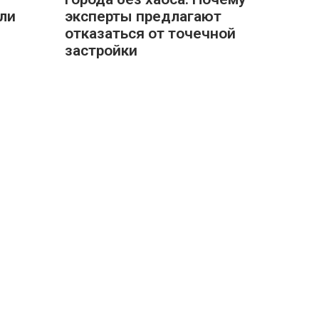
ли
эксперты предлагают
отказаться от точечной
застройки