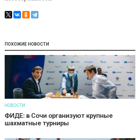
ПОХОЖИЕ НОВОСТИ
НОВОСТИ
ФИДЕ: в Сочи организуют крупные
шахматные турниры