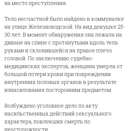
на место преступления.
Тело несчастной было найдено в коммуналке
на улице Железноводской. На вид девушке 25-
30 лет. В момент обнаружения она лежала на
диване на спине с протянутыми вдоль тела
руками и склонившейся на правое плечо
головой. По заключению судебно-
медицинских экспертов, женщина умерла от
большой потери крови при повреждении
внутренних половых органов в результате
изнасилования посторонним предметом.
Возбуждено уголовное дело по акту
насильственных действий сексуального
характера, повлекших смерть по
неосторожности.