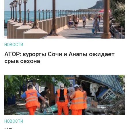
НОВОСТИ
АТОР: курорты Сочи и Анапы ожидает
срыв сезона
НОВОСТИ