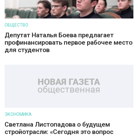
ОБЩЕСТВО
Депутат Наталья Боева предлагает
профинансировать первое рабочее место
для студентов
ЭКОНОМИКА
Светлана Листопадова о будущем
стройотрасли: «Сегодня это вопрос