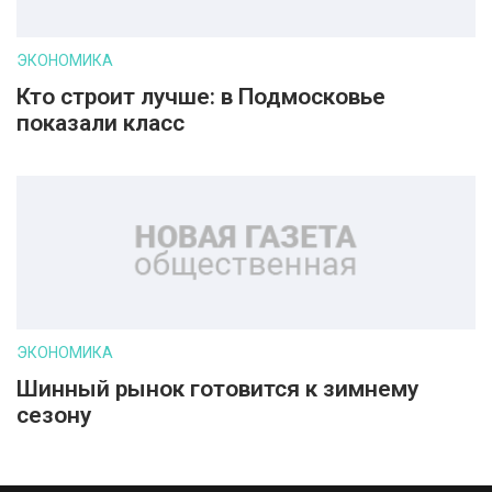
ЭКОНОМИКА
Кто строит лучше: в Подмосковье
показали класс
ЭКОНОМИКА
Шинный рынок готовится к зимнему
сезону