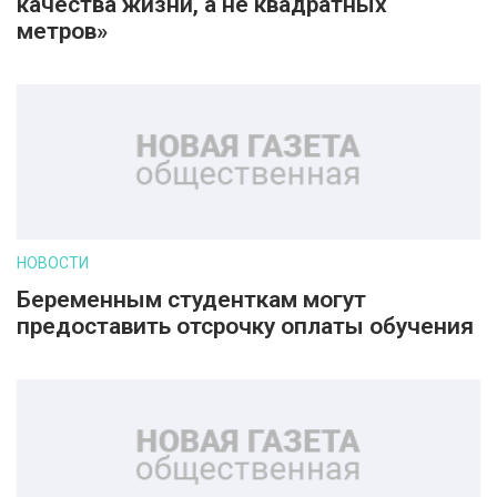
качества жизни, а не квадратных
метров»
НОВОСТИ
Беременным студенткам могут
предоставить отсрочку оплаты обучения