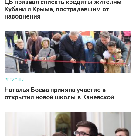
ЦБ призвал списать кредиты жителям
Кубани и Крыма, пострадавшим от
наводнения
РЕГИОНЫ
Наталья Боева приняла участие в
открытии новой школы в Каневской