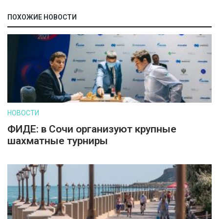
ПОХОЖИЕ НОВОСТИ
НОВОСТИ
ФИДЕ: в Сочи организуют крупные
шахматные турниры