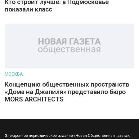
Кто строит лучше: в Подмосковье
показали класс
МОСКВА
Концепцию общественных пространств
«Дома на Джалиля» представило бюро
MORS ARCHITECTS
Электронное периодическое издание «Новая Общественная Газета».