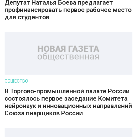
Депутат Наталья Боева предлагает
профинансировать первое рабочее место
для студентов
ОБЩЕСТВО
В Торгово-промышленной палате России
состоялось первое заседание Комитета
нейронаук и инновационных направлений
Союза пиарщиков России