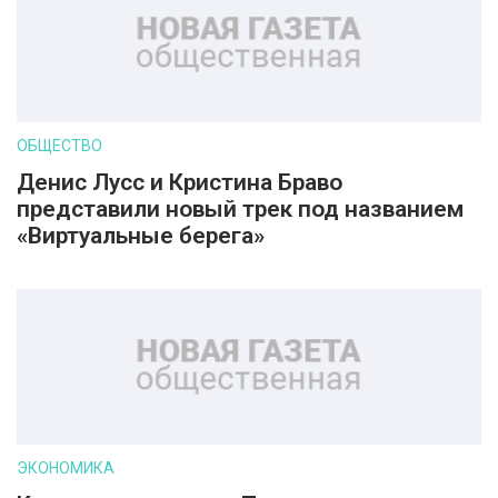
ОБЩЕСТВО
Денис Лусс и Кристина Браво
представили новый трек под названием
«Виртуальные берега»
ЭКОНОМИКА