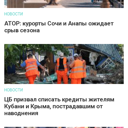
НОВОСТИ
АТОР: курорты Сочи и Анапы ожидает
срыв сезона
НОВОСТИ
ЦБ призвал списать кредиты жителям
Кубани и Крыма, пострадавшим от
наводнения