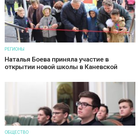
РЕГИОНЫ
Наталья Боева приняла участие в
открытии новой школы в Каневской
ОБЩЕСТВО