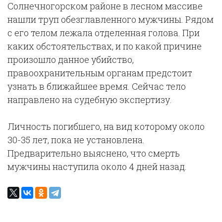
Солнечногорском районе в лесном массиве
нашли труп обезглавленного мужчины. Рядом
с его телом лежала отделенная голова. При
каких обстоятельствах, и по какой причине
произошло данное убийство,
правоохранительным органам предстоит
узнать в ближайшее время. Сейчас тело
направлено на судебную экспертизу.
Личность погибшего, на вид которому около
30-35 лет, пока не установлена.
Предварительно выяснено, что смерть
мужчины наступила около 4 дней назад.