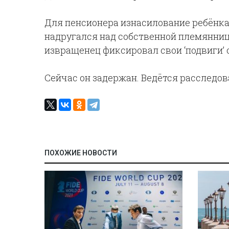
Для пенсионера изнасилование ребёнка 
надругался над собственной племяннице
извращенец фиксировал свои ‘подвиги’
Сейчас он задержан. Ведётся расследов
ПОХОЖИЕ НОВОСТИ