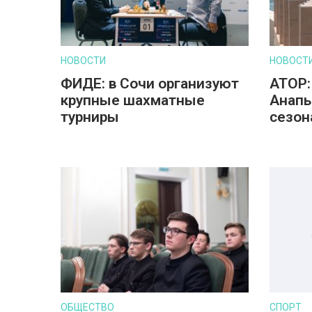
НОВОСТИ
НОВОСТ
ФИДЕ: в Сочи организуют
АТОР:
крупные шахматные
Анапы
турниры
сезон
ОБЩЕСТВО
СПОРТ