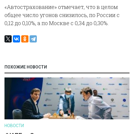
«Автострахование» отмечает, что в целом
общее число угонов снизилось, по России с
0,12 до 0,10%, а по Москве с 0,34 до 0,30%.
ПОХОЖИЕ НОВОСТИ
НОВОСТИ