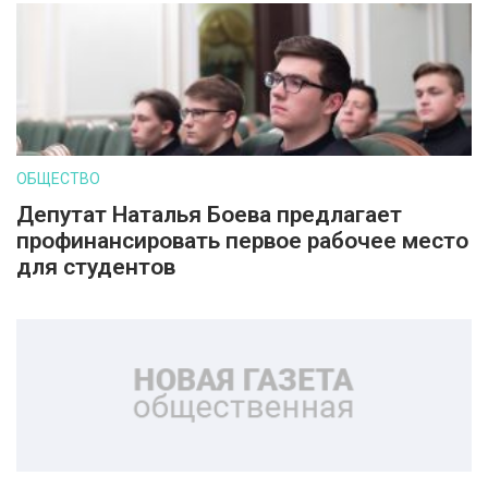
ОБЩЕСТВО
Депутат Наталья Боева предлагает
профинансировать первое рабочее место
для студентов