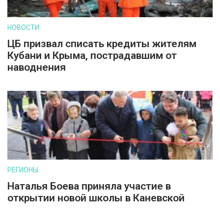
НОВОСТИ
ЦБ призвал списать кредиты жителям
Кубани и Крыма, пострадавшим от
наводнения
РЕГИОНЫ
Наталья Боева приняла участие в
открытии новой школы в Каневской