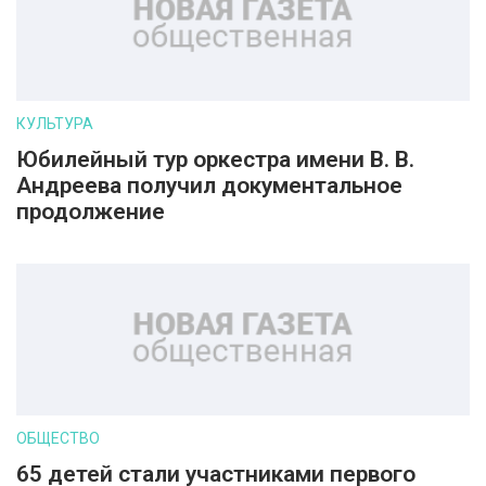
КУЛЬТУРА
Юбилейный тур оркестра имени В. В.
Андреева получил документальное
продолжение
ОБЩЕСТВО
65 детей стали участниками первого