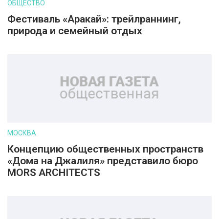
ОБЩЕСТВО
Фестиваль «Аракай»: трейлраннинг,
природа и семейный отдых
МОСКВА
Концепцию общественных пространств
«Дома на Джалиля» представило бюро
MORS ARCHITECTS