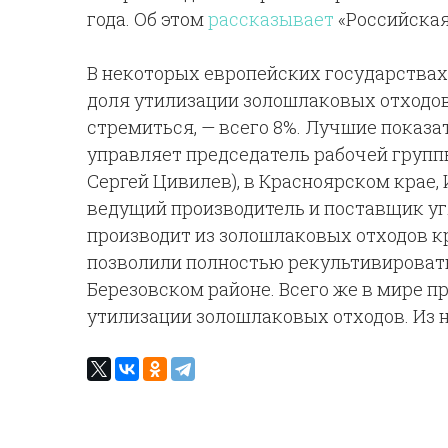
года. Об этом
рассказывает
«Российская
В некоторых европейских государствах,
доля утилизации золошлаковых отходов 
стремиться, — всего 8%. Лучшие показа
управляет председатель рабочей групп
Сергей Цивилев), в Красноярском крае, 
ведущий производитель и поставщик уг
производит из золошлаковых отходов 
позволили полностью рекультивироват
Березовском районе. Всего же в мире пр
утилизации золошлаковых отходов. Из 