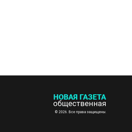
© 2026. Все права защищены.