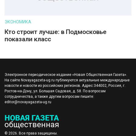
ЭКОНОМИКА
Кто строит лучше: в Подмосковье
показали класс
Электронное периодическое издание «Новая Общественная Газета».
На сайте Novayagazeta-ug.ru публикуются актуальные международные
новости и новости из российских регионов. Адрес:344002, Россия, г.
Ростов-на-Дону, ул. Большая Садовая, д. 58. По вопросам
сотрудничества, а также другим вопросам пишите:
editor@novayagazeta-ug.ru
© 2026. Все права защищены.