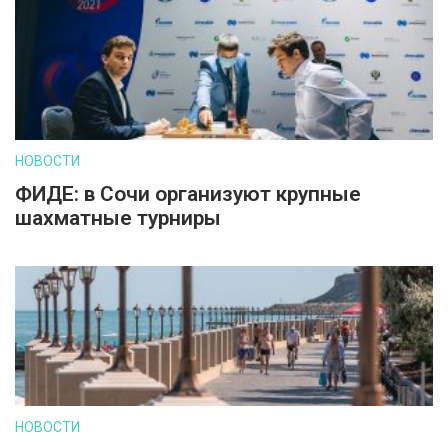
НОВОСТИ
ФИДЕ: в Сочи организуют крупные
шахматные турниры
НОВОСТИ