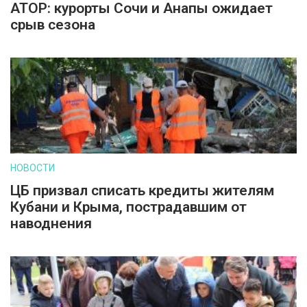
АТОР: курорты Сочи и Анапы ожидает
срыв сезона
НОВОСТИ
ЦБ призвал списать кредиты жителям
Кубани и Крыма, пострадавшим от
наводнения