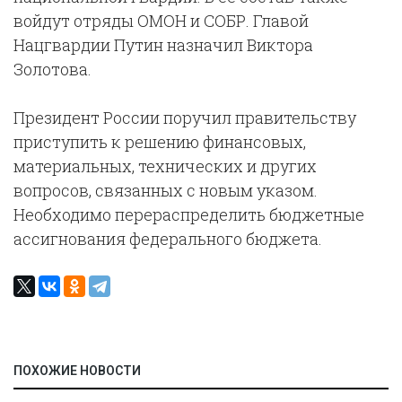
войдут отряды ОМОН и СОБР. Главой
Нацгвардии Путин назначил Виктора
Золотова.
Президент России поручил правительству
приступить к решению финансовых,
материальных, технических и других
вопросов, связанных с новым указом.
Необходимо перераспределить бюджетные
ассигнования федерального бюджета.
ПОХОЖИЕ НОВОСТИ