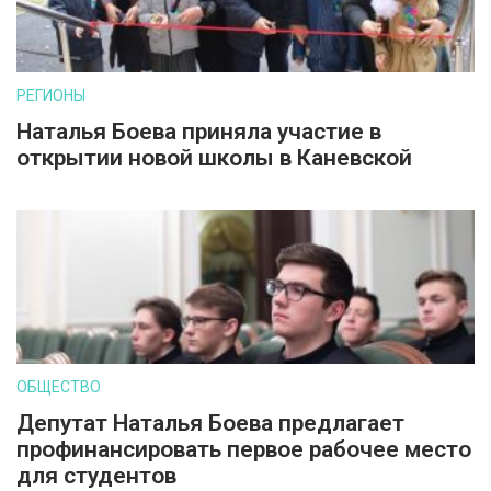
РЕГИОНЫ
Наталья Боева приняла участие в
открытии новой школы в Каневской
ОБЩЕСТВО
Депутат Наталья Боева предлагает
профинансировать первое рабочее место
для студентов