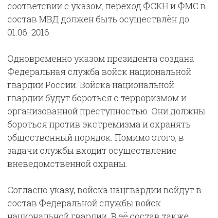
соответсвии с указом, переход ФСКН и ФМС в
состав МВД должен быть осуществлён до
01.06. 2016.
Одновременно указом президента создана
Федеральная служба войск национальной
гвардии России. Войска национальной
гвардии будут бороться с терроризмом и
организованной преступностью. Они должны
бороться против экстремизма и охранять
общественный порядок. Помимо этого, в
задачи службы входит осуществление
вневедомственной охраны.
Согласно указу, войска нацгвардии войдут в
состав Федеральной службы войск
национальной гвардии. В её состав также