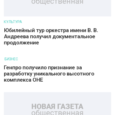
КУЛЬТУРА
Юбилейный тур оркестра имени В. В.
Андреева получил документальное
продолжение
БИЗНЕС
Генпро получило признание за
разработку уникального высотного
комплекса ОНЕ