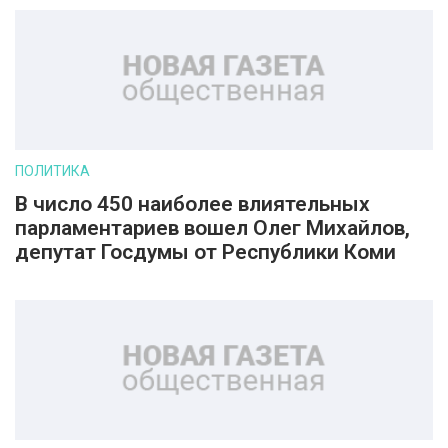
ПОЛИТИКА
В число 450 наиболее влиятельных
парламентариев вошел Олег Михайлов,
депутат Госдумы от Республики Коми