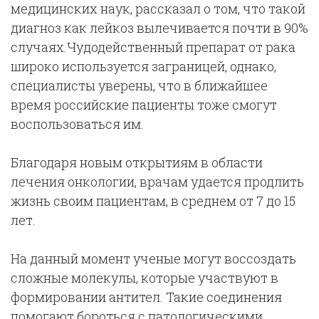
медицинских наук, рассказал о том, что такой
диагноз как лейкоз вылечивается почти в 90%
случаях.Чудодейственный препарат от рака
широко используется заграницей, однако,
специалисты уверены, что в ближайшее
время российские пациенты тоже смогут
воспользоваться им.
Благодаря новым открытиям в области
лечения онкологии, врачам удается продлить
жизнь своим пациентам, в среднем от 7 до 15
лет.
На данный момент ученые могут воссоздать
сложные молекулы, которые участвуют в
формировании антител. Такие соединения
помогают бороться с патологическими