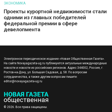
ЭКОНОМИКА
Проекты курортной недвижимости стали
одними из главных победителей
федеральной премии в сфере
девелопмента
Электронное периодическое издание «Новая Общественная Газета».
На сайте Novayagazeta-ug.ru публикуются актуальные международные
новости и новости из российских регионов. Адрес:344002, Россия, г.
Ростов-на-Дону, ул. Большая Садовая, д. 58. По вопросам
сотрудничества, а также другим вопросам пишите:
editor@novayagazeta-ug.ru
© 2026. Все права защищены.