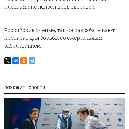
клетками не нанося вред здоровой.
Российские ученые, также разрабатывают
препарат для борьбы со смертельным
заболеванием.
ПОХОЖИЕ НОВОСТИ