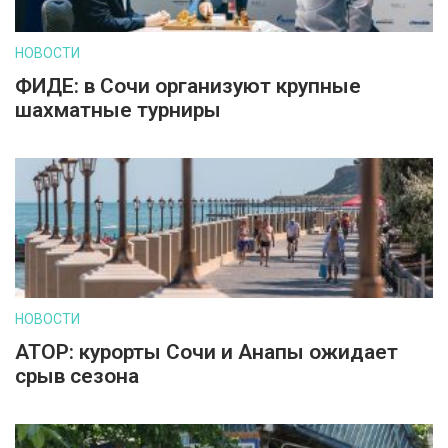
НОВОСТИ
ФИДЕ: в Сочи организуют крупные
шахматные турниры
НОВОСТИ
АТОР: курорты Сочи и Анапы ожидает
срыв сезона