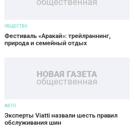
ОБЩЕСТВО
Фестиваль «Аракай»: трейлраннинг,
природа и семейный отдых
АВТО
Эксперты Viatti назвали шесть правил
обслуживания шин