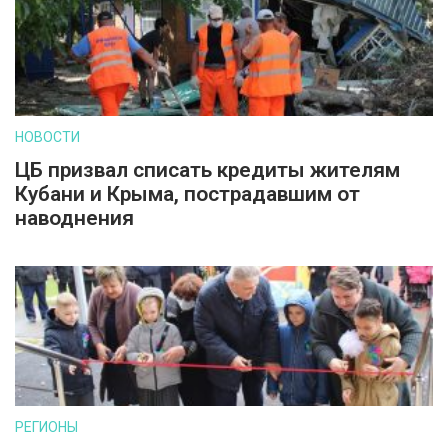
НОВОСТИ
ЦБ призвал списать кредиты жителям
Кубани и Крыма, пострадавшим от
наводнения
РЕГИОНЫ