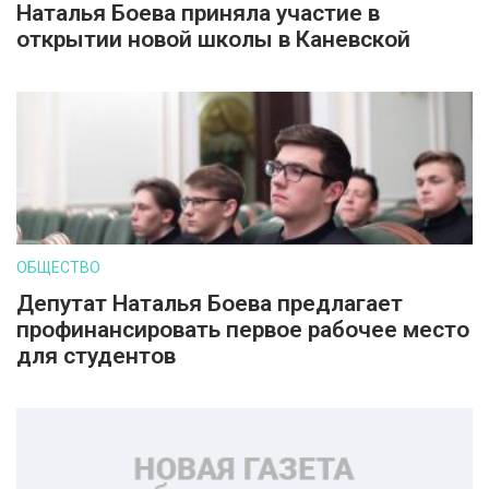
Наталья Боева приняла участие в
открытии новой школы в Каневской
ОБЩЕСТВО
Депутат Наталья Боева предлагает
профинансировать первое рабочее место
для студентов