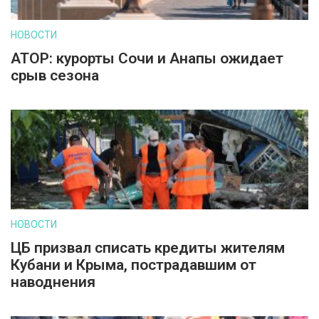
НОВОСТИ
АТОР: курорты Сочи и Анапы ожидает
срыв сезона
НОВОСТИ
ЦБ призвал списать кредиты жителям
Кубани и Крыма, пострадавшим от
наводнения