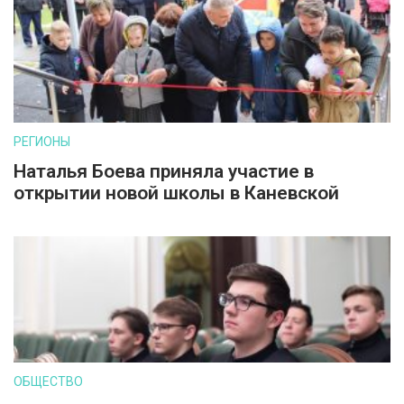
РЕГИОНЫ
Наталья Боева приняла участие в
открытии новой школы в Каневской
ОБЩЕСТВО