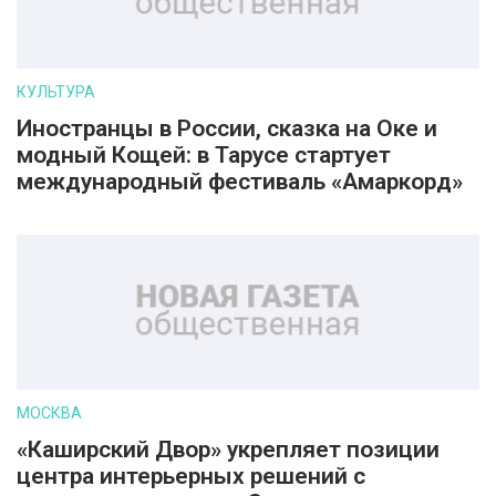
КУЛЬТУРА
Иностранцы в России, сказка на Оке и
модный Кощей: в Тарусе стартует
международный фестиваль «Амаркорд»
МОСКВА
«Каширский Двор» укрепляет позиции
центра интерьерных решений с