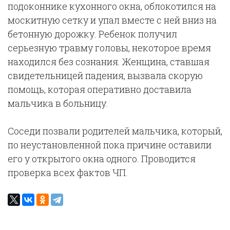
подоконнике кухонного окна, облокотился на
москитную сетку и упал вместе с ней вниз на
бетонную дорожку. Ребенок получил
серьезную травму головы, некоторое время
находился без сознания. Женщина, ставшая
свидетельницей падения, вызвала скорую
помощь, которая оперативно доставила
мальчика в больницу.
Соседи позвали родителей мальчика, который,
по неустановленной пока причине оставили
его у открытого окна одного. Проводится
проверка всех фактов ЧП.