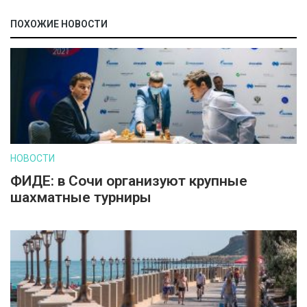
ПОХОЖИЕ НОВОСТИ
НОВОСТИ
ФИДЕ: в Сочи организуют крупные
шахматные турниры