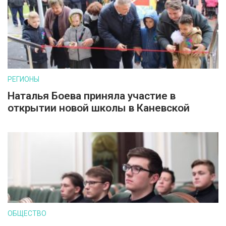
РЕГИОНЫ
Наталья Боева приняла участие в
открытии новой школы в Каневской
ОБЩЕСТВО