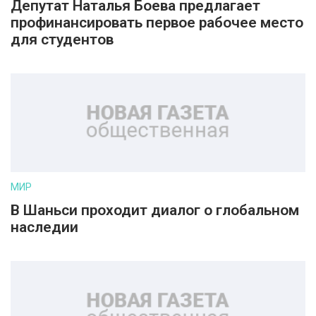
Депутат Наталья Боева предлагает
профинансировать первое рабочее место
для студентов
МИР
В Шаньси проходит диалог о глобальном
наследии