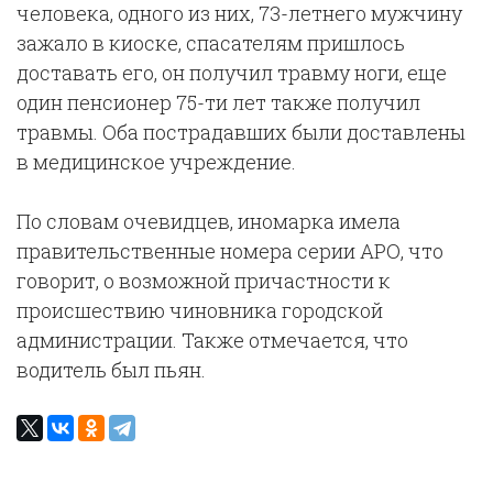
человека, одного из них, 73-летнего мужчину
зажало в киоске, спасателям пришлось
доставать его, он получил травму ноги, еще
один пенсионер 75-ти лет также получил
травмы. Оба пострадавших были доставлены
в медицинское учреждение.
По словам очевидцев, иномарка имела
правительственные номера серии АРО, что
говорит, о возможной причастности к
происшествию чиновника городской
администрации. Также отмечается, что
водитель был пьян.