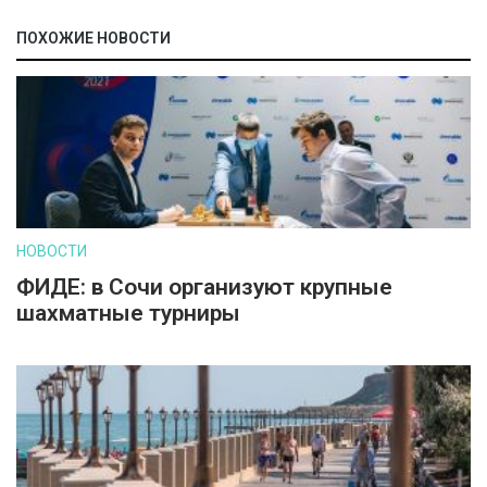
ПОХОЖИЕ НОВОСТИ
НОВОСТИ
ФИДЕ: в Сочи организуют крупные
шахматные турниры