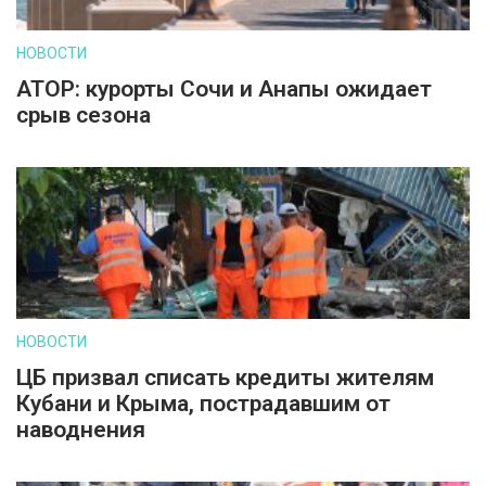
НОВОСТИ
АТОР: курорты Сочи и Анапы ожидает
срыв сезона
НОВОСТИ
ЦБ призвал списать кредиты жителям
Кубани и Крыма, пострадавшим от
наводнения