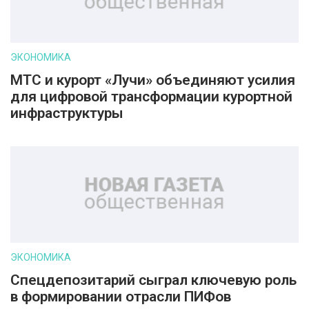
ЭКОНОМИКА
МТС и курорт «Лучи» объединяют усилия
для цифровой трансформации курортной
инфраструктуры
ЭКОНОМИКА
Спецдепозитарий сыграл ключевую роль
в формировании отрасли ПИФов