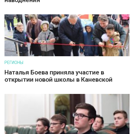
наводнения
РЕГИОНЫ
Наталья Боева приняла участие в
открытии новой школы в Каневской