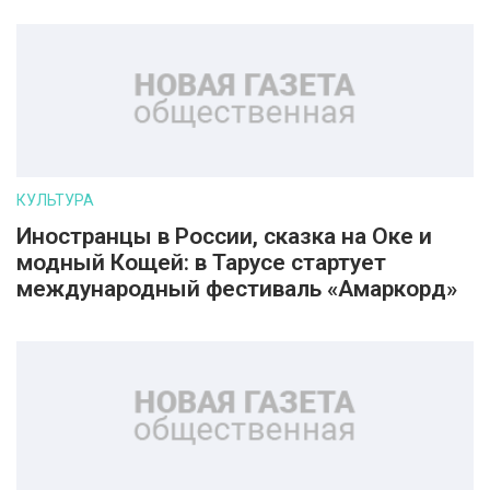
КУЛЬТУРА
Иностранцы в России, сказка на Оке и
модный Кощей: в Тарусе стартует
международный фестиваль «Амаркорд»