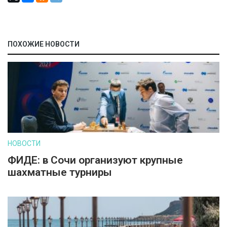
ПОХОЖИЕ НОВОСТИ
НОВОСТИ
ФИДЕ: в Сочи организуют крупные
шахматные турниры