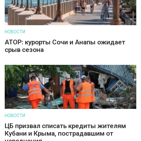
НОВОСТИ
АТОР: курорты Сочи и Анапы ожидает
срыв сезона
НОВОСТИ
ЦБ призвал списать кредиты жителям
Кубани и Крыма, пострадавшим от