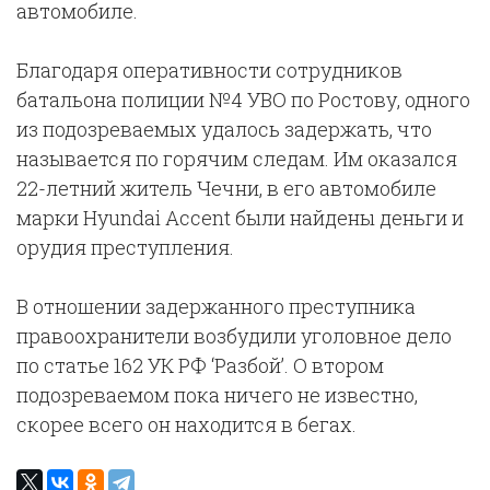
автомобиле.
Благодаря оперативности сотрудников
батальона полиции №4 УВО по Ростову, одного
из подозреваемых удалось задержать, что
называется по горячим следам. Им оказался
22-летний житель Чечни, в его автомобиле
марки Hyundai Accent были найдены деньги и
орудия преступления.
В отношении задержанного преступника
правоохранители возбудили уголовное дело
по статье 162 УК РФ ‘Разбой’. О втором
подозреваемом пока ничего не известно,
скорее всего он находится в бегах.