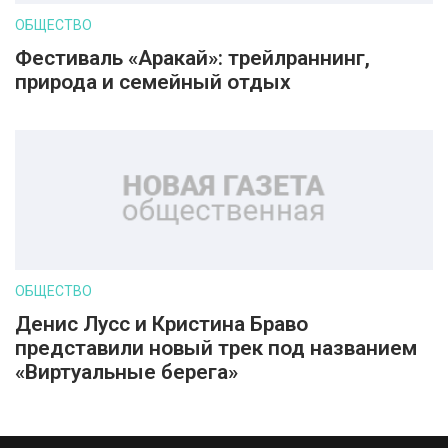
ОБЩЕСТВО
Фестиваль «Аракай»: трейлраннинг,
природа и семейный отдых
ОБЩЕСТВО
Денис Лусс и Кристина Браво
представили новый трек под названием
«Виртуальные берега»