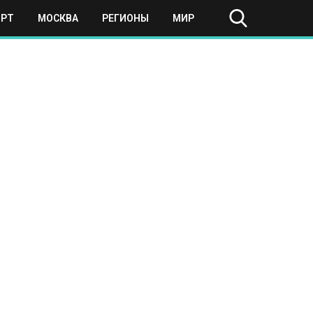
ОРТ
МОСКВА
РЕГИОНЫ
МИР