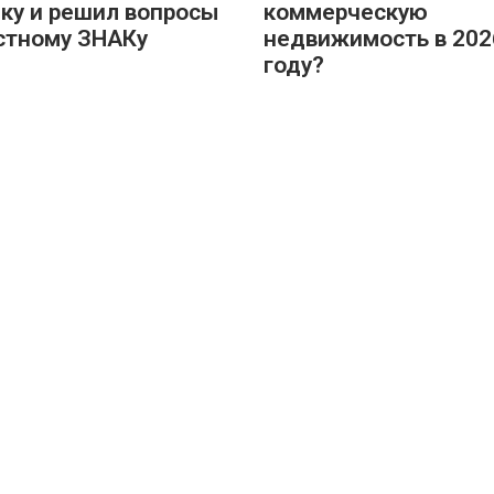
ку и решил вопросы
коммерческую
стному ЗНАКу
недвижимость в 202
году?