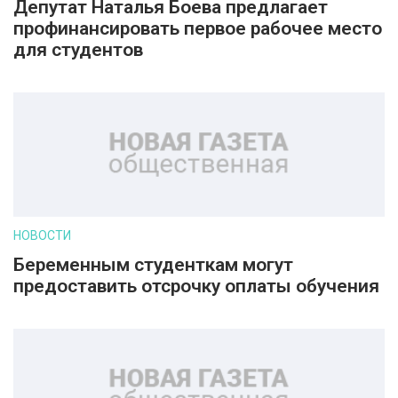
Депутат Наталья Боева предлагает
профинансировать первое рабочее место
для студентов
НОВОСТИ
Беременным студенткам могут
предоставить отсрочку оплаты обучения