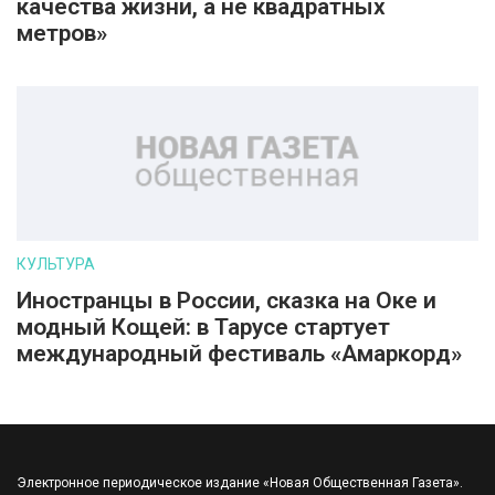
качества жизни, а не квадратных
метров»
КУЛЬТУРА
Иностранцы в России, сказка на Оке и
модный Кощей: в Тарусе стартует
международный фестиваль «Амаркорд»
Электронное периодическое издание «Новая Общественная Газета».