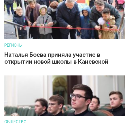
РЕГИОНЫ
Наталья Боева приняла участие в
открытии новой школы в Каневской
ОБЩЕСТВО