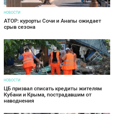
НОВОСТИ
АТОР: курорты Сочи и Анапы ожидает
срыв сезона
НОВОСТИ
ЦБ призвал списать кредиты жителям
Кубани и Крыма, пострадавшим от
наводнения