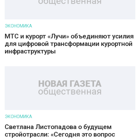
ЭКОНОМИКА
МТС и курорт «Лучи» объединяют усилия
для цифровой трансформации курортной
инфраструктуры
ЭКОНОМИКА
Светлана Листопадова о будущем
стройотрасли: «Сегодня это вопрос