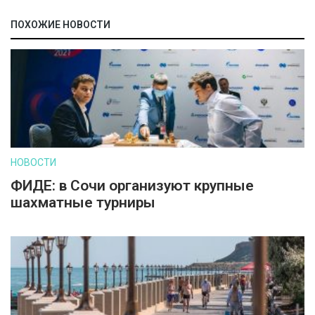
ПОХОЖИЕ НОВОСТИ
НОВОСТИ
ФИДЕ: в Сочи организуют крупные
шахматные турниры