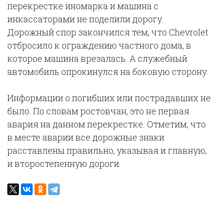
перекрестке иномарка и машина с
инкассаторами не поделили дорогу.
Дорожный спор закончился тем, что Chevrolet
отбросило к ограждению частного дома, в
которое машина врезалась. А служебный
автомобиль опрокинулся на боковую сторону.
Информации о погибших или пострадавших не
было. По словам ростовчан, это не первая
авария на данном перекрестке. Отметим, что
в месте аварии все дорожные знаки
расставлены правильно, указывая и главную,
и второстепенную дороги.