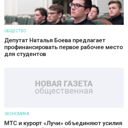
ОБЩЕСТВО
Депутат Наталья Боева предлагает
профинансировать первое рабочее место
для студентов
ЭКОНОМИКА
МТС и курорт «Лучи» объединяют усилия