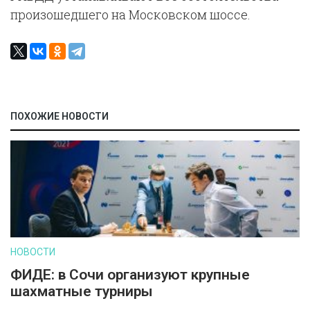
произошедшего на Московском шоссе.
ПОХОЖИЕ НОВОСТИ
НОВОСТИ
ФИДЕ: в Сочи организуют крупные
шахматные турниры