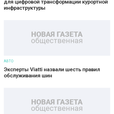
для цифровой трансформации курортной
инфраструктуры
АВТО
Эксперты Viatti назвали шесть правил
обслуживания шин