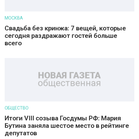
МОСКВА
Свадьба без кринжа: 7 вещей, которые
сегодня раздражают гостей больше
всего
ОБЩЕСТВО
Итоги VIII созыва Госдумы РФ: Мария
Бутина заняла шестое место в рейтинге
депутатов