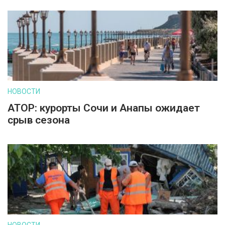
НОВОСТИ
АТОР: курорты Сочи и Анапы ожидает
срыв сезона