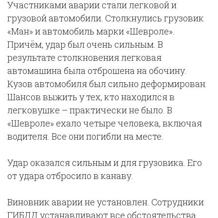
Участниками аварии стали легковой и
грузовой автомобили. Столкнулись грузовик
«Ман» и автомобиль марки «Шевроле».
Причём, удар был очень сильным. В
результате столкновения легковая
автомашина была отброшена на обочину.
Кузов автомобиля был сильно деформирован.
Шансов выжить у тех, кто находился в
легковушке – практически не было. В
«Шевроле» ехало четыре человека, включая
водителя. Все они погибли на месте.
Удар оказался сильным и для грузовика. Его
от удара отбросило в канаву.
Виновник аварии не установлен. Сотрудники
ГИБДД устанавливают все обстоятельства