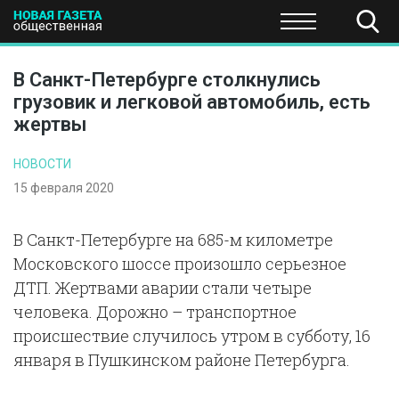
ПОЛИТИКА
ОБЩЕСТВО
ЭКОНОМИКА
НАУКА И Т
В Санкт-Петербурге столкнулись
грузовик и легковой автомобиль, есть
жертвы
НОВОСТИ
15 февраля 2020
В Санкт-Петербурге на 685-м километре
Московского шоссе произошло серьезное
ДТП. Жертвами аварии стали четыре
человека. Дорожно – транспортное
происшествие случилось утром в субботу, 16
января в Пушкинском районе Петербурга.