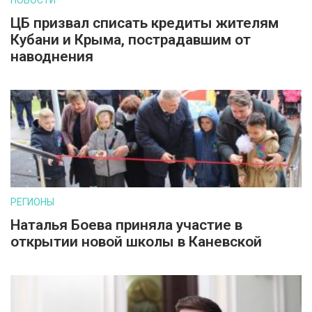
НОВОСТИ
ЦБ призвал списать кредиты жителям
Кубани и Крыма, пострадавшим от
наводнения
РЕГИОНЫ
Наталья Боева приняла участие в
открытии новой школы в Каневской