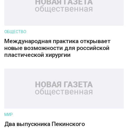
ОБЩЕСТВО
Международная практика открывает
новые возможности для российской
пластической хирургии
МИР
Два выпускника Пекинского