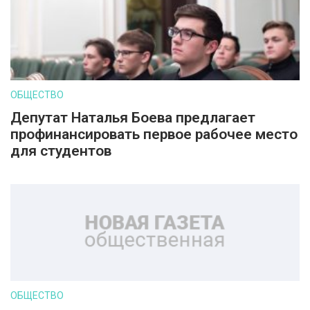
ОБЩЕСТВО
Депутат Наталья Боева предлагает
профинансировать первое рабочее место
для студентов
ОБЩЕСТВО