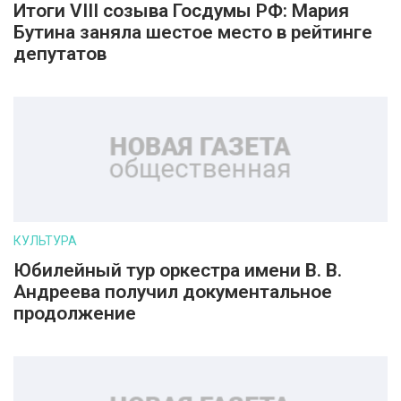
Итоги VIII созыва Госдумы РФ: Мария
Бутина заняла шестое место в рейтинге
депутатов
КУЛЬТУРА
Юбилейный тур оркестра имени В. В.
Андреева получил документальное
продолжение