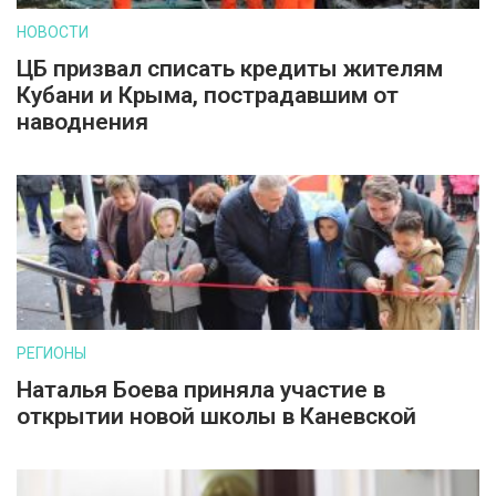
НОВОСТИ
ЦБ призвал списать кредиты жителям
Кубани и Крыма, пострадавшим от
наводнения
РЕГИОНЫ
Наталья Боева приняла участие в
открытии новой школы в Каневской