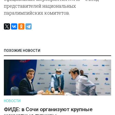
представителей национальных
паралимпийских комитетов.
ПОХОЖИЕ НОВОСТИ
НОВОСТИ
ФИДЕ: в Сочи организуют крупные