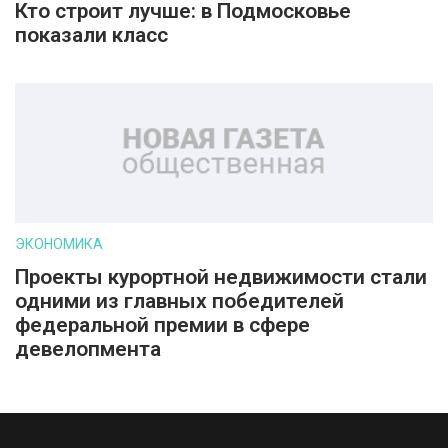
Кто строит лучше: в Подмосковье
показали класс
ЭКОНОМИКА
Проекты курортной недвижимости стали
одними из главных победителей
федеральной премии в сфере
девелопмента