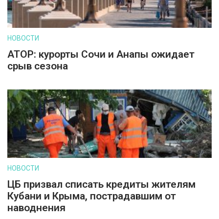
НОВОСТИ
АТОР: курорты Сочи и Анапы ожидает
срыв сезона
НОВОСТИ
ЦБ призвал списать кредиты жителям
Кубани и Крыма, пострадавшим от
наводнения