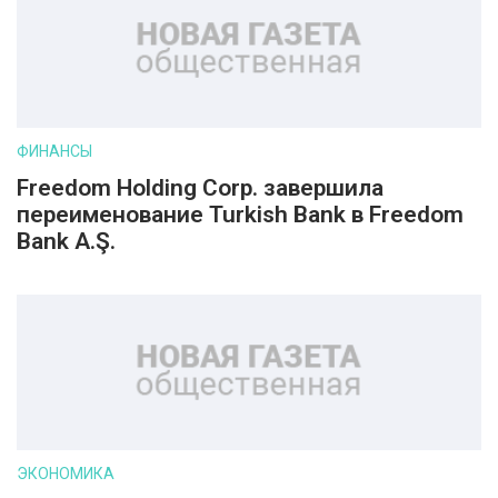
ФИНАНСЫ
Freedom Holding Corp. завершила
переименование Turkish Bank в Freedom
Bank A.Ş.
ЭКОНОМИКА