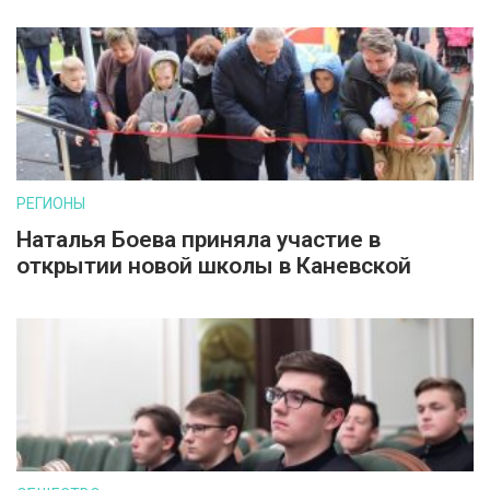
РЕГИОНЫ
Наталья Боева приняла участие в
открытии новой школы в Каневской