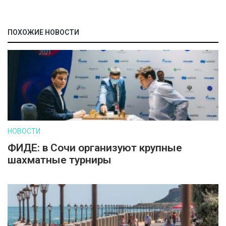
ПОХОЖИЕ НОВОСТИ
НОВОСТИ
ФИДЕ: в Сочи организуют крупные
шахматные турниры