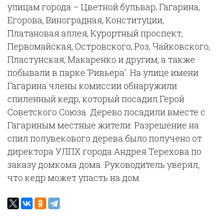
улицам города – Цветной бульвар, Гагарина,
Егорова, Виноградная, Конституции,
Платановая аллея, Курортный проспект,
Первомайская, Островского, Роз, Чайковского,
Пластунская, Макаренко и другим, а также
побывали в парке ‘Ривьера’. На улице имени
Гагарина члены комиссии обнаружили
спиленный кедр, который посадил Герой
Советского Союза. Дерево посадили вместе с
Гагариным местные жители. Разрешение на
спил полувекового дерева было получено от
директора УЛПХ города Андрея Терехова по
заказу домкома дома. Руководитель уверял,
что кедр может упасть на дом.