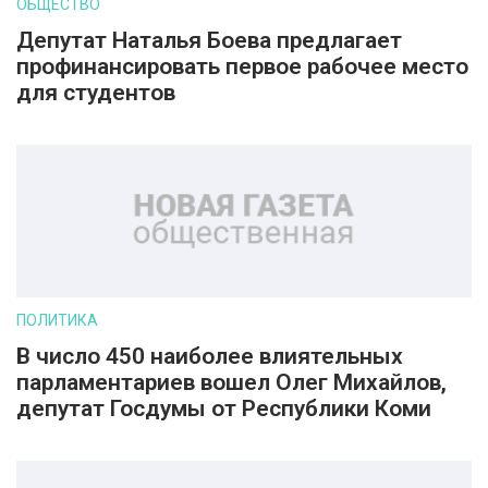
ОБЩЕСТВО
Депутат Наталья Боева предлагает
профинансировать первое рабочее место
для студентов
ПОЛИТИКА
В число 450 наиболее влиятельных
парламентариев вошел Олег Михайлов,
депутат Госдумы от Республики Коми