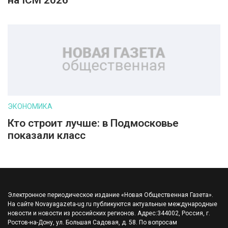
на ICM 2026
ЭКОНОМИКА
Кто строит лучше: в Подмосковье
показали класс
Электронное периодическое издание «Новая Общественная Газета».
На сайте Novayagazeta-ug.ru публикуются актуальные международные
новости и новости из российских регионов. Адрес:344002, Россия, г.
Ростов-на-Дону, ул. Большая Садовая, д. 58. По вопросам