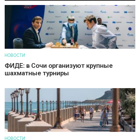
НОВОСТИ
ФИДЕ: в Сочи организуют крупные
шахматные турниры
НОВОСТИ