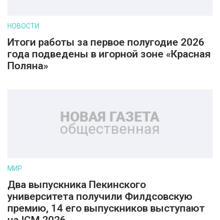
НОВОСТИ
Итоги работы за первое полугодие 2026
года подведены в игорной зоне «Красная
Поляна»
МИР
Два выпускника Пекинского
университета получили Филдсовскую
премию, 14 его выпускников выступают