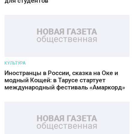
для студентов
КУЛЬТУРА
Иностранцы в России, сказка на Оке и
модный Кощей: в Тарусе стартует
международный фестиваль «Амаркорд»