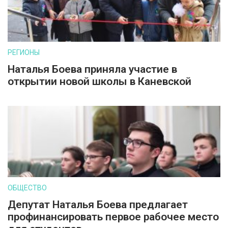
РЕГИОНЫ
Наталья Боева приняла участие в
открытии новой школы в Каневской
ОБЩЕСТВО
Депутат Наталья Боева предлагает
профинансировать первое рабочее место