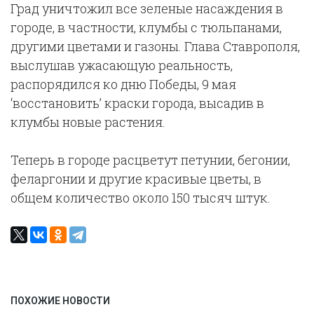
Град уничтожил все зеленые насаждения в
городе, в частности, клумбы с тюльпанами,
другими цветами и газоны. Глава Ставрополя,
выслушав ужасающую реальность,
распорядился ко дню Победы, 9 мая
‘восстановить’ краски города, высадив в
клумбы новые растения.
Теперь в городе расцветут петунии, бегонии,
феларгонии и другие красивые цветы, в
общем количество около 150 тысяч штук.
ПОХОЖИЕ НОВОСТИ