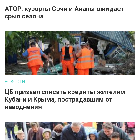
АТОР: курорты Сочи и Анапы ожидает
срыв сезона
НОВОСТИ
ЦБ призвал списать кредиты жителям
Кубани и Крыма, пострадавшим от
наводнения