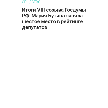
ОБЩЕСТВО
Итоги VIII созыва Госдумы
РФ: Мария Бутина заняла
шестое место в рейтинге
депутатов