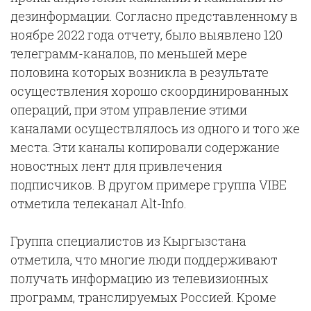
дезинформации. Согласно представленному в
ноябре 2022 года отчету, было выявлено 120
телеграмм-каналов, по меньшей мере
половина которых возникла в результате
осуществления хорошо скоординированных
операций, при этом управление этими
каналами осуществлялось из одного и того же
места. Эти каналы копировали содержание
новостных лент для привлечения
подписчиков. В другом примере группа VIBE
отметила телеканал Alt-Info.
Группа специалистов из Кыргызстана
отметила, что многие люди поддерживают
получать информацию из телевизионных
программ, транслируемых Россией. Кроме