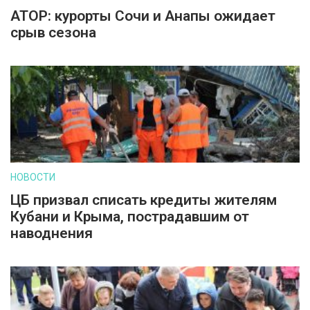
АТОР: курорты Сочи и Анапы ожидает
срыв сезона
НОВОСТИ
ЦБ призвал списать кредиты жителям
Кубани и Крыма, пострадавшим от
наводнения