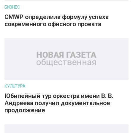
БИЗНЕС
CMWP определила формулу успеха
современного офисного проекта
КУЛЬТУРА
Юбилейный тур оркестра имени В. В.
Андреева получил документальное
продолжение