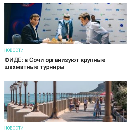
НОВОСТИ
ФИДЕ: в Сочи организуют крупные
шахматные турниры
НОВОСТИ