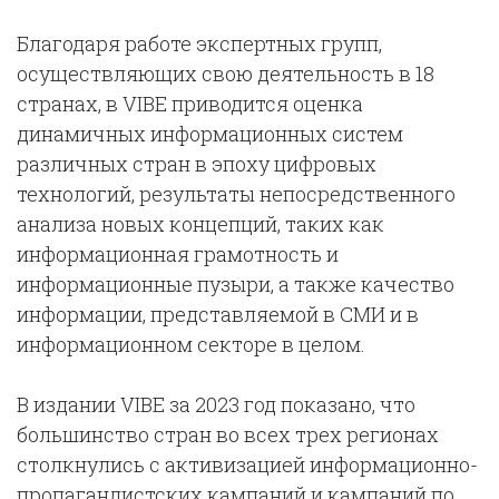
Благодаря работе экспертных групп,
осуществляющих свою деятельность в 18
странах, в VIBE приводится оценка
динамичных информационных систем
различных стран в эпоху цифровых
технологий, результаты непосредственного
анализа новых концепций, таких как
информационная грамотность и
информационные пузыри, а также качество
информации, представляемой в СМИ и в
информационном секторе в целом.
В издании VIBE за 2023 год показано, что
большинство стран во всех трех регионах
столкнулись с активизацией информационно-
пропагандистских кампаний и кампаний по