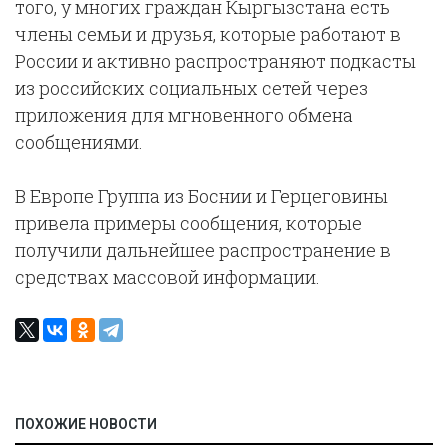
того, у многих граждан Кыргызстана есть
члены семьи и друзья, которые работают в
России и активно распространяют подкасты
из российских социальных сетей через
приложения для мгновенного обмена
сообщениями.
В Европе Группа из Боснии и Герцеговины
привела примеры сообщения, которые
получили дальнейшее распространение в
средствах массовой информации.
ПОХОЖИЕ НОВОСТИ