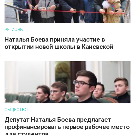
РЕГИОНЫ
Наталья Боева приняла участие в
открытии новой школы в Каневской
ОБЩЕСТВО
Депутат Наталья Боева предлагает
профинансировать первое рабочее место
для студентов