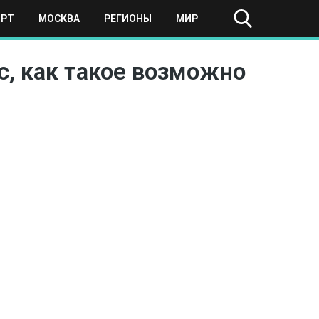
ОРТ
МОСКВА
РЕГИОНЫ
МИР
с, как такое возможно