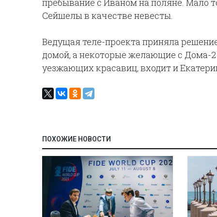
пребывание с Иваном на поляне. Мало т
Сейшелы в качестве невесты.
Ведущая теле-проекта приняла решение
домой, а некоторые желающие с Дома-2 
уезжающих красавиц, входит и Екатерин
ПОХОЖИЕ НОВОСТИ