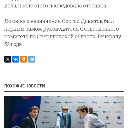
дела, после этого последовала отставка.
До своего назначения Сергей Девятов был
первым замом руководителя Следственного
комитета по Свердловской области. Генералу
52 года.
ПОХОЖИЕ НОВОСТИ