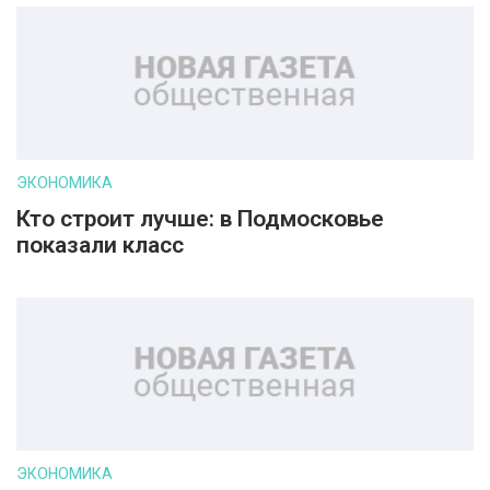
ЭКОНОМИКА
Кто строит лучше: в Подмосковье
показали класс
ЭКОНОМИКА