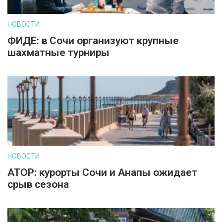
НОВОСТИ
ФИДЕ: в Сочи организуют крупные
шахматные турниры
НОВОСТИ
АТОР: курорты Сочи и Анапы ожидает
срыв сезона