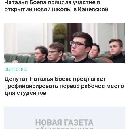
Наталья Боева приняла участие в
открытии новой школы в Каневской
ОБЩЕСТВО
Депутат Наталья Боева предлагает
профинансировать первое рабочее место
для студентов