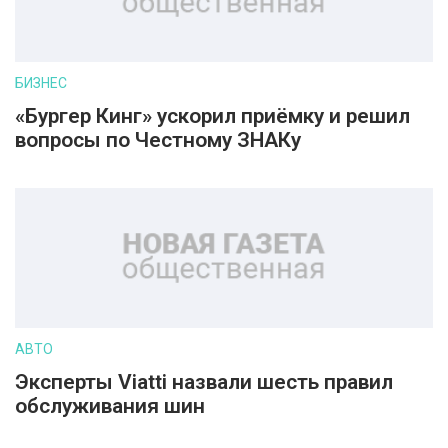
БИЗНЕС
«Бургер Кинг» ускорил приёмку и решил
вопросы по Честному ЗНАКу
АВТО
Эксперты Viatti назвали шесть правил
обслуживания шин