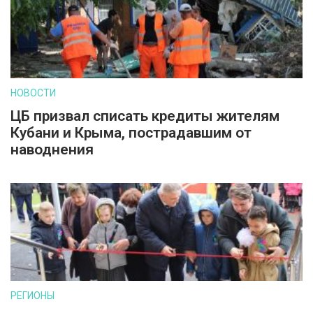
НОВОСТИ
ЦБ призвал списать кредиты жителям
Кубани и Крыма, пострадавшим от
наводнения
РЕГИОНЫ