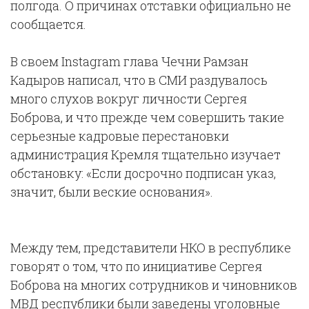
полгода. О причинах отставки официально не
сообщается.
В своем Instagram глава Чечни Рамзан
Кадыров написал, что в СМИ раздувалось
много слухов вокруг личности Сергея
Боброва, и что прежде чем совершить такие
серьезные кадровые перестановки
администрация Кремля тщательно изучает
обстановку: «Если досрочно подписан указ,
значит, были веские основания».
Между тем, представители НКО в республике
говорят о том, что по инициативе Сергея
Боброва на многих сотрудников и чиновников
МВД республики были заведены уголовные