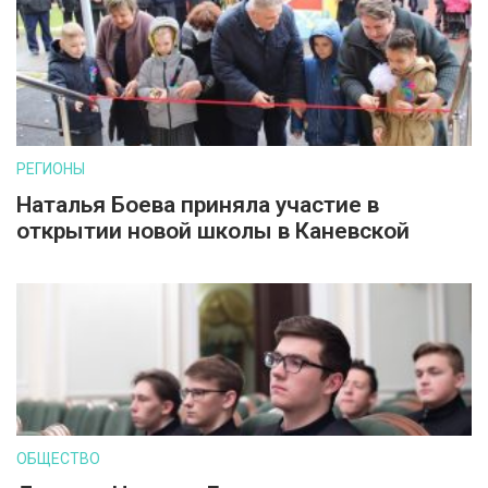
РЕГИОНЫ
Наталья Боева приняла участие в
открытии новой школы в Каневской
ОБЩЕСТВО