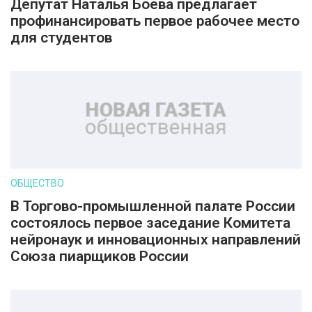
Депутат Наталья Боева предлагает
профинансировать первое рабочее место
для студентов
ОБЩЕСТВО
В Торгово-промышленной палате России
состоялось первое заседание Комитета
нейронаук и инновационных направлений
Союза пиарщиков России