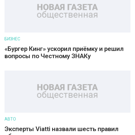
БИЗНЕС
«Бургер Кинг» ускорил приёмку и решил
вопросы по Честному ЗНАКу
АВТО
Эксперты Viatti назвали шесть правил