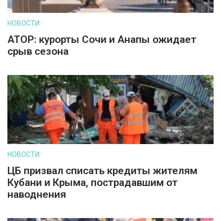
НОВОСТИ
АТОР: курорты Сочи и Анапы ожидает
срыв сезона
НОВОСТИ
ЦБ призвал списать кредиты жителям
Кубани и Крыма, пострадавшим от
наводнения