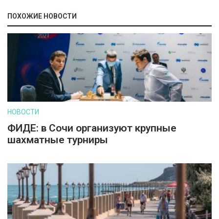
ПОХОЖИЕ НОВОСТИ
НОВОСТИ
ФИДЕ: в Сочи организуют крупные
шахматные турниры