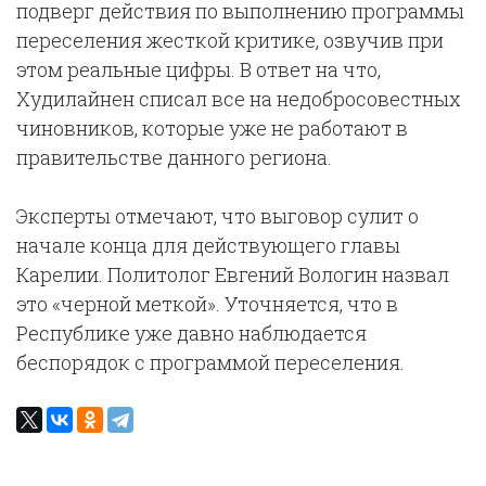
подверг действия по выполнению программы
переселения жесткой критике, озвучив при
этом реальные цифры. В ответ на что,
Худилайнен списал все на недобросовестных
чиновников, которые уже не работают в
правительстве данного региона.
Эксперты отмечают, что выговор сулит о
начале конца для действующего главы
Карелии. Политолог Евгений Вологин назвал
это «черной меткой». Уточняется, что в
Республике уже давно наблюдается
беспорядок с программой переселения.