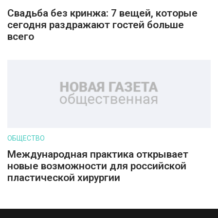
Свадьба без кринжа: 7 вещей, которые
сегодня раздражают гостей больше
всего
ОБЩЕСТВО
Международная практика открывает
новые возможности для российской
пластической хирургии