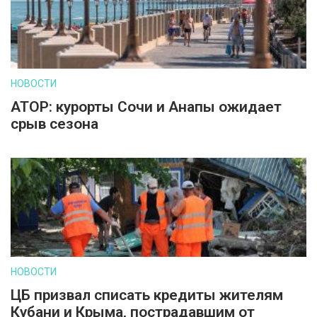
НОВОСТИ
АТОР: курорты Сочи и Анапы ожидает
срыв сезона
НОВОСТИ
ЦБ призвал списать кредиты жителям
Кубани и Крыма, пострадавшим от