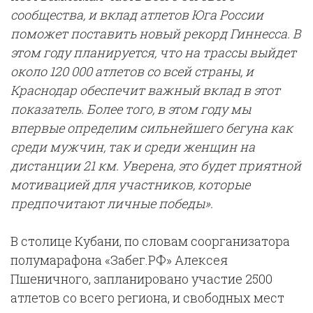
сообщества, и вклад атлетов Юга России
поможет поставить новый рекорд Гиннесса. В
этом году планируется, что на трассы выйдет
около 120 000 атлетов со всей страны, и
Краснодар обеспечит важный вклад в этот
показатель. Более того, в этом году мы
впервые определим сильнейшего бегуна как
среди мужчин, так и среди женщин на
дистанции 21 км. Уверена, это будет приятной
мотивацией для участников, которые
предпочитают личные победы».
В столице Кубани, по словам соорганизатора
полумарафона «Забег.РФ» Алексея
Пшеничного, запланировано участие 2500
атлетов со всего региона, и свободных мест