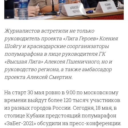
Журналистов встретили не только
руководитель проекта «Лига Героев» Ксения
Шойгу и краснодарские соорганизаторы
полумарафона в лице руководителя ГК
«Высшая Лига» Алексея Пшеничного, но и
руководство региона, а также амбассадор
проекта Алексей Смертин.
На старт 30 мая ровно в 9:00 по московскому
времени выйдут более 120 тысяч участников
из разных городов России. Сегодня, 18 мая, в
столице Кубани предстоящий полумарафон
«ЗаБег-2021» обсудили на пресс-конференции.