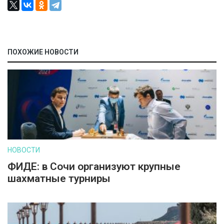
ПОХОЖИЕ НОВОСТИ
НОВОСТИ
ФИДЕ: в Сочи организуют крупные
шахматные турниры