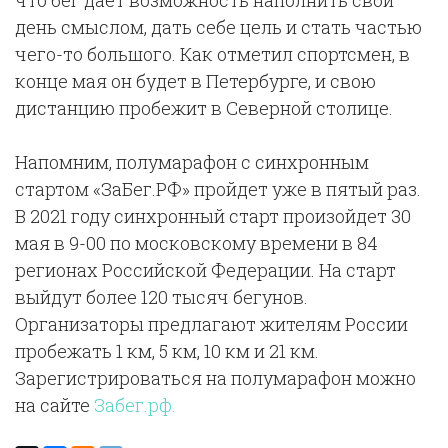
день смыслом, дать себе цель и стать частью
чего-то большого. Как отметил спортсмен, в
конце мая он будет в Петербурге, и свою
дистанцию пробежит в Северной столице.
Напомним, полумарафон с синхронным
стартом «ЗаБег.РФ» пройдет уже в пятый раз.
В 2021 году синхронный старт произойдет 30
мая в 9-00 по московскому времени в 84
регионах Российской Федерации. На старт
выйдут более 120 тысяч бегунов.
Организаторы предлагают жителям России
пробежать 1 км, 5 км, 10 км и 21 км.
Зарегистрироваться на полумарафон можно
на сайте
Забег.рф.