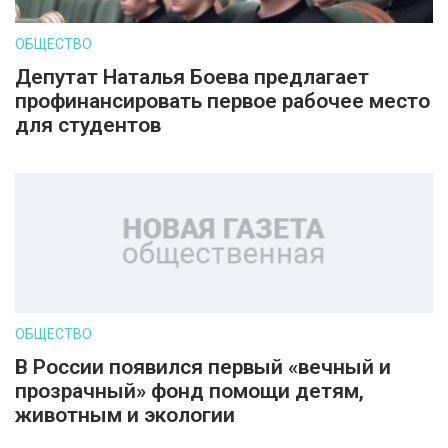
ОБЩЕСТВО
Депутат Наталья Боева предлагает
профинансировать первое рабочее место
для студентов
ОБЩЕСТВО
В России появился первый «вечный и
прозрачный» фонд помощи детям,
животным и экологии