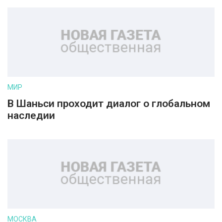
МИР
В Шаньси проходит диалог о глобальном
наследии
МОСКВА