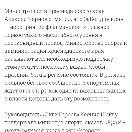
Министр спорта Краснодарского края
Алексей Чернов отметил, что ЗаБег для края
– мероприятие флагманское. И главное –
первое такого масштабного уровня в
постковидный период. Министерство спорта и
администрация Краснодарского края
оказывают всю необходимую поддержку
этому старту, поскольку важно, чтобы
праздник бега в регионе состоялся. В регионе
сильное беговое сообщество, и спортсмены
ждут этот старт, как один из важных, главных,
и власти должны дать эту возможность.
Руководитель «Лиги Героев» Ксения Шойгу
поддержала министра спорта, сказав:
«Край –
неотъемлемая часть всего бегового