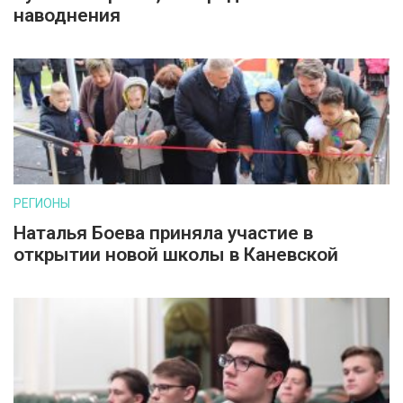
наводнения
РЕГИОНЫ
Наталья Боева приняла участие в
открытии новой школы в Каневской