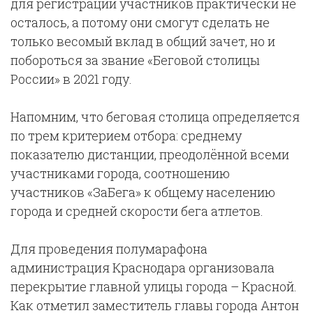
для регистрации участников практически не
осталось, а потому они смогут сделать не
только весомый вклад в общий зачет, но и
побороться за звание «Беговой столицы
России» в 2021 году.
Напомним, что беговая столица определяется
по трем критерием отбора: среднему
показателю дистанции, преодолённой всеми
участниками города, соотношению
участников «ЗаБега» к общему населению
города и средней скорости бега атлетов.
Для проведения полумарафона
администрация Краснодара организовала
перекрытие главной улицы города – Красной.
Как отметил заместитель главы города Антон