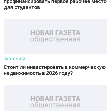
профинансировать первое рабочее место
для студентов
ЭКОНОМИКА
Стоит ли инвестировать в коммерческую
недвижимость в 2026 году?