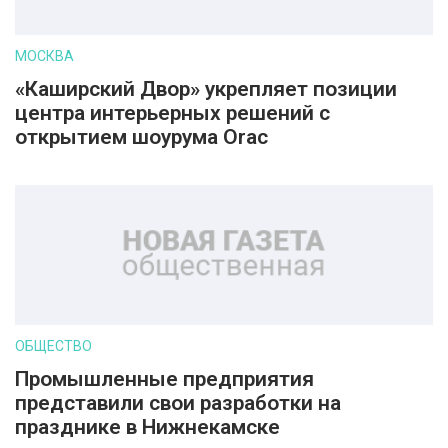
МОСКВА
«Каширский Двор» укрепляет позиции
центра интерьерных решений с
открытием шоурума Orac
ОБЩЕСТВО
Промышленные предприятия
представили свои разработки на
празднике в Нижнекамске