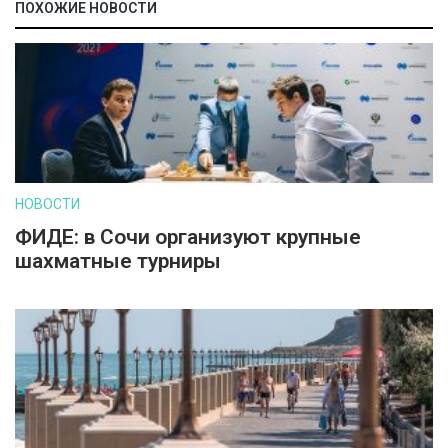
ПОХОЖИЕ НОВОСТИ
НОВОСТИ
ФИДЕ: в Сочи организуют крупные
шахматные турниры