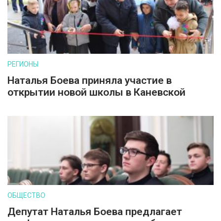
РЕГИОНЫ
Наталья Боева приняла участие в
открытии новой школы в Каневской
ОБЩЕСТВО
Депутат Наталья Боева предлагает