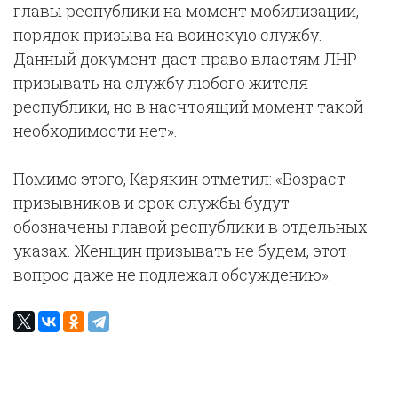
главы республики на момент мобилизации,
порядок призыва на воинскую службу.
Данный документ дает право властям ЛНР
призывать на службу любого жителя
республики, но в насчтоящий момент такой
необходимости нет».
Помимо этого, Карякин отметил: «Возраст
призывников и срок службы будут
обозначены главой республики в отдельных
указах. Женщин призывать не будем, этот
вопрос даже не подлежал обсуждению».