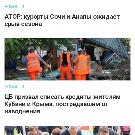
НОВОСТИ
АТОР: курорты Сочи и Анапы ожидает
срыв сезона
НОВОСТИ
ЦБ призвал списать кредиты жителям
Кубани и Крыма, пострадавшим от
наводнения