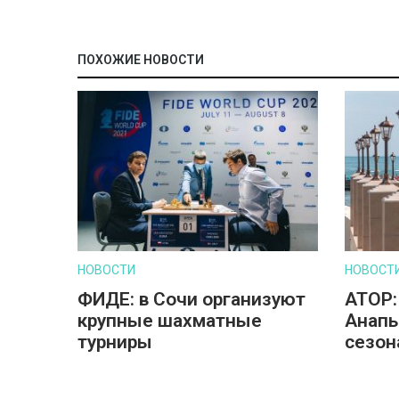
ПОХОЖИЕ НОВОСТИ
НОВОСТИ
НОВОСТ
ФИДЕ: в Сочи организуют
АТОР:
крупные шахматные
Анапы
турниры
сезон